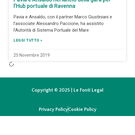
l’Hub portuale di Ravenna
Pavia e Ansaldo, con il partner Marco Giustiniani e
l’associate Alessandro Paccione, ha assistito
l’Autorità di Sistema Portuale del Mare
LEGGI TUTTO »
25 Novembre 2019
Copyright © 2025 | Le Fonti Legal
Privacy Policy
Cookie Policy