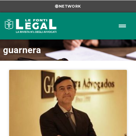
NETWORK
guarnera