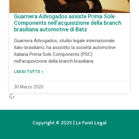
Guarnera Advogados assiste Prima Sole
Components nell’acquisizione della branch
brasiliana automotive di Batz
Guarnera Advogados, studio legale internazionale
italo-brasiliano, ha assistito la società automotive
italiana Prima Sole Components (PSC)
nell’acquisizione della branch brasiliana
LEGGI TUTTO »
30 Marzo 2020
Copyright © 2025 | Le Fonti Legal