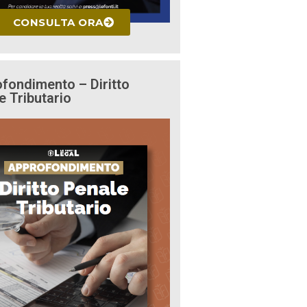
CONSULTA ORA
fondimento – Diritto
e Tributario