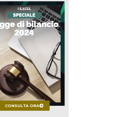
CONSULTA ORA