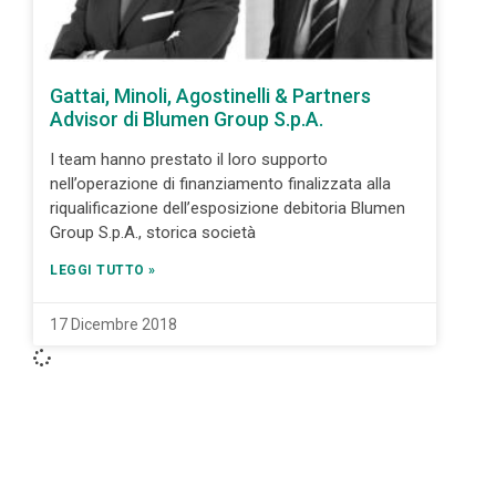
Gattai, Minoli, Agostinelli & Partners
Advisor di Blumen Group S.p.A.
I team hanno prestato il loro supporto
nell’operazione di finanziamento finalizzata alla
riqualificazione dell’esposizione debitoria Blumen
Group S.p.A., storica società
LEGGI TUTTO »
17 Dicembre 2018