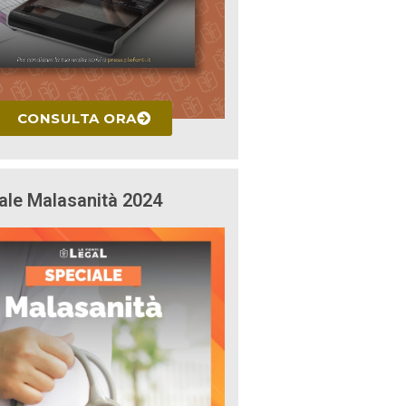
CONSULTA ORA
ale Malasanità 2024