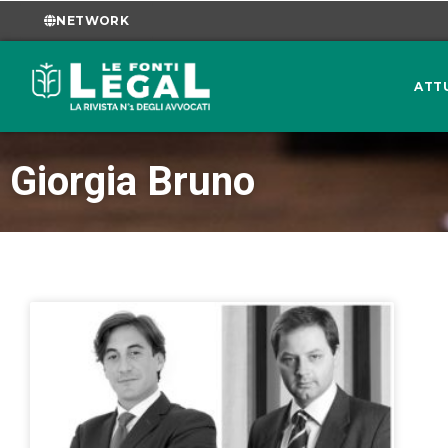
NETWORK
ATT
Giorgia Bruno