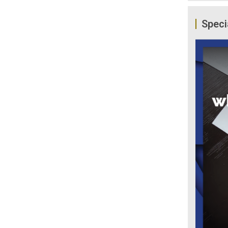
Speci