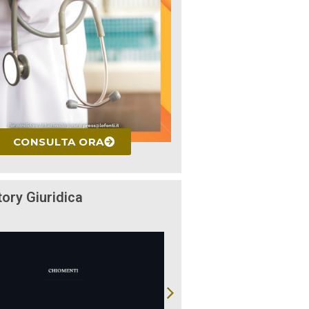
CONSULTA ORA
tory Giuridica