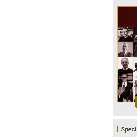
Speci