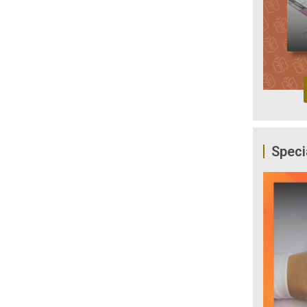
Speci