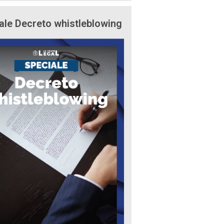
ale Decreto whistleblowing