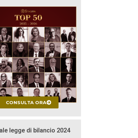
CONSULTA ORA
ale legge di bilancio 2024