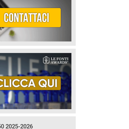
50 2025-2026