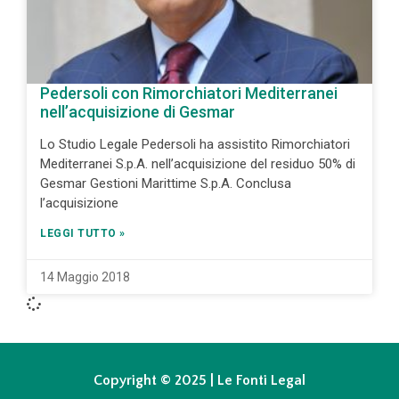
Pedersoli con Rimorchiatori Mediterranei
nell’acquisizione di Gesmar
Lo Studio Legale Pedersoli ha assistito Rimorchiatori
Mediterranei S.p.A. nell’acquisizione del residuo 50% di
Gesmar Gestioni Marittime S.p.A. Conclusa
l’acquisizione
LEGGI TUTTO »
14 Maggio 2018
Copyright © 2025 | Le Fonti Legal