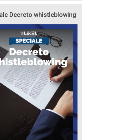
ale Decreto whistleblowing