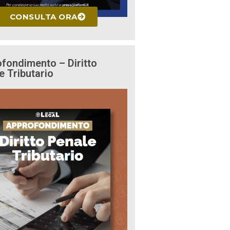
CONSULTA ORA
fondimento – Diritto
e Tributario