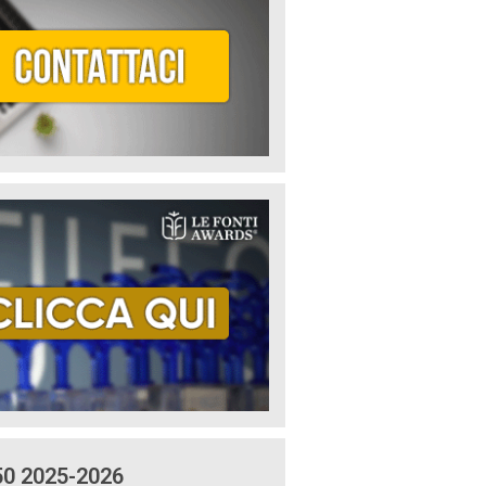
50 2025-2026