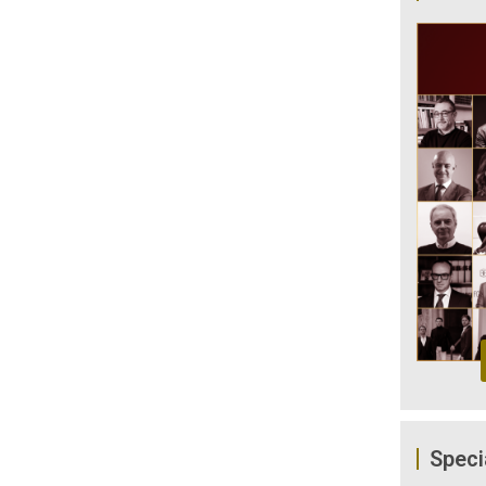
Speci