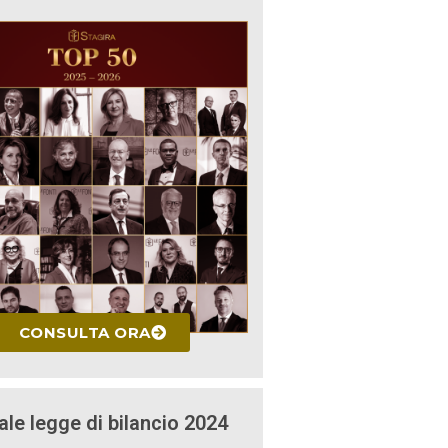
CONSULTA ORA
ale legge di bilancio 2024