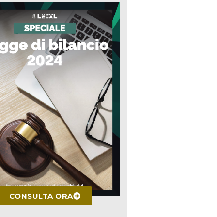
CONSULTA ORA