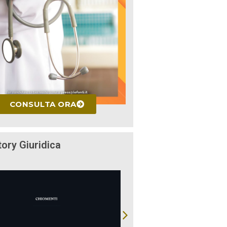
CONSULTA ORA
tory Giuridica