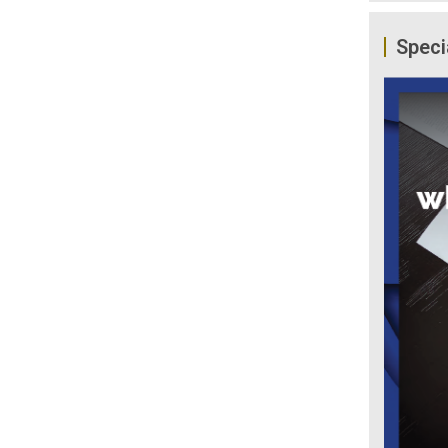
Speci