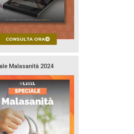
CONSULTA ORA
ale Malasanità 2024