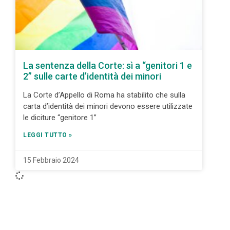
La sentenza della Corte: sì a “genitori 1 e
2” sulle carte d’identità dei minori
La Corte d’Appello di Roma ha stabilito che sulla
carta d’identità dei minori devono essere utilizzate
le diciture “genitore 1”
LEGGI TUTTO »
15 Febbraio 2024