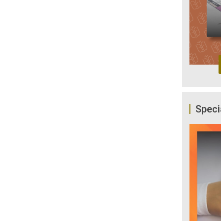
Speci