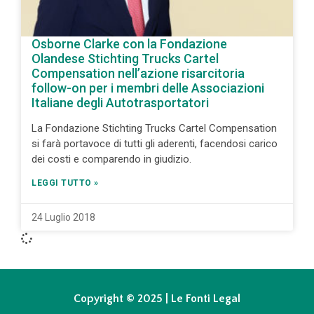
Osborne Clarke con la Fondazione
Olandese Stichting Trucks Cartel
Compensation nell’azione risarcitoria
follow-on per i membri delle Associazioni
Italiane degli Autotrasportatori
La Fondazione Stichting Trucks Cartel Compensation
si farà portavoce di tutti gli aderenti, facendosi carico
dei costi e comparendo in giudizio.
LEGGI TUTTO »
24 Luglio 2018
Copyright © 2025 | Le Fonti Legal