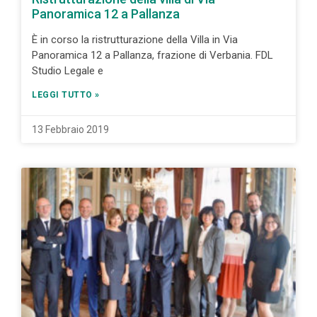
Panoramica 12 a Pallanza
È in corso la ristrutturazione della Villa in Via
Panoramica 12 a Pallanza, frazione di Verbania. FDL
Studio Legale e
LEGGI TUTTO »
13 Febbraio 2019