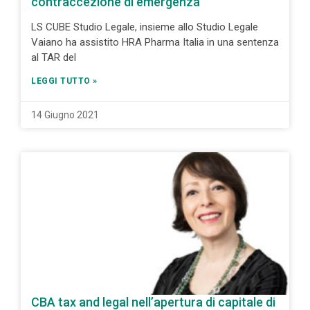
contraccezione di emergenza
LS CUBE Studio Legale, insieme allo Studio Legale
Vaiano ha assistito HRA Pharma Italia in una sentenza
al TAR del
LEGGI TUTTO »
14 Giugno 2021
CBA tax and legal nell’apertura di capitale di