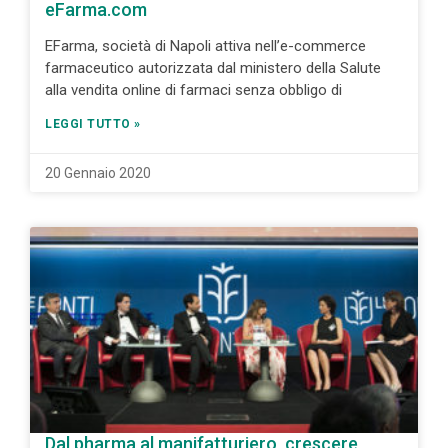
eFarma.com
EFarma, società di Napoli attiva nell’e-commerce
farmaceutico autorizzata dal ministero della Salute
alla vendita online di farmaci senza obbligo di
LEGGI TUTTO »
20 Gennaio 2020
Dal pharma al manifatturiero, crescere