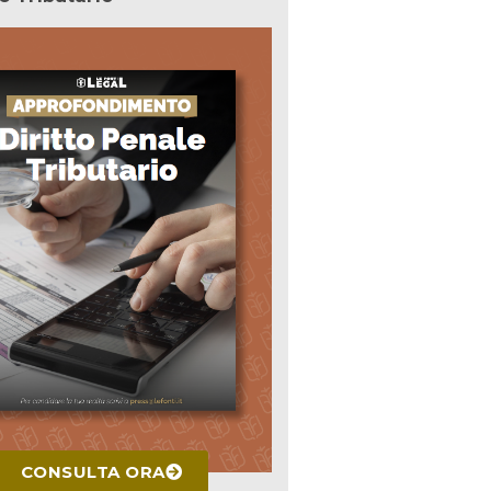
CONSULTA ORA