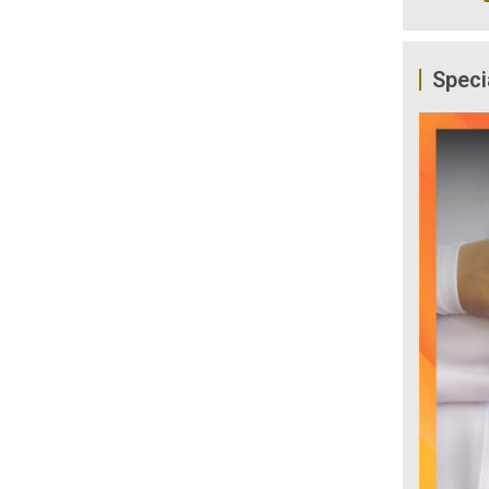
Speci