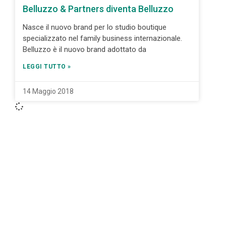
Belluzzo & Partners diventa Belluzzo
Nasce il nuovo brand per lo studio boutique
specializzato nel family business internazionale.
Belluzzo è il nuovo brand adottato da
LEGGI TUTTO »
14 Maggio 2018