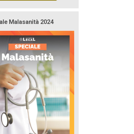
ale Malasanità 2024