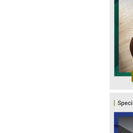
Speci