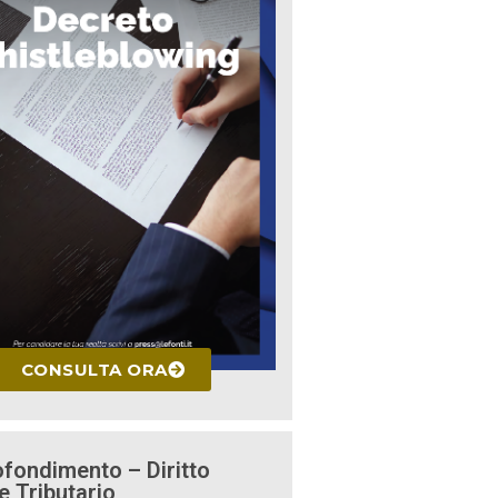
CONSULTA ORA
fondimento – Diritto
e Tributario