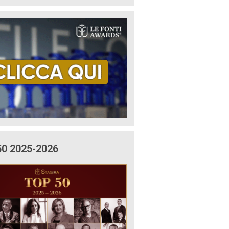
50 2025-2026