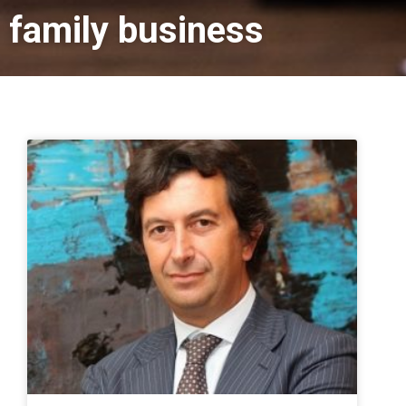
family business