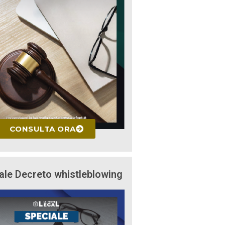
CONSULTA ORA
ale Decreto whistleblowing