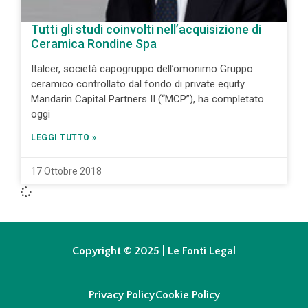
Tutti gli studi coinvolti nell’acquisizione di
Ceramica Rondine Spa
Italcer, società capogruppo dell’omonimo Gruppo
ceramico controllato dal fondo di private equity
Mandarin Capital Partners II (“MCP”), ha completato
oggi
LEGGI TUTTO »
17 Ottobre 2018
Copyright © 2025 | Le Fonti Legal
Privacy Policy
Cookie Policy