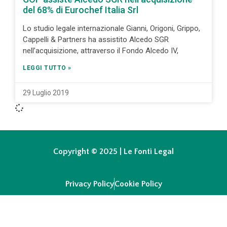
del 68% di Eurochef Italia Srl
Lo studio legale internazionale Gianni, Origoni, Grippo,
Cappelli & Partners ha assistito Alcedo SGR
nell’acquisizione, attraverso il Fondo Alcedo IV,
LEGGI TUTTO »
29 Luglio 2019
Copyright © 2025 | Le Fonti Legal
Privacy Policy
Cookie Policy