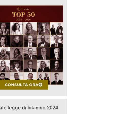
CONSULTA ORA
ale legge di bilancio 2024