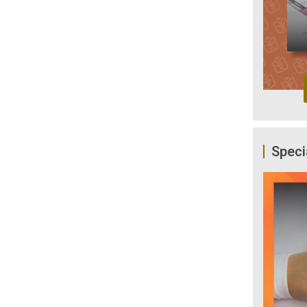
Speci