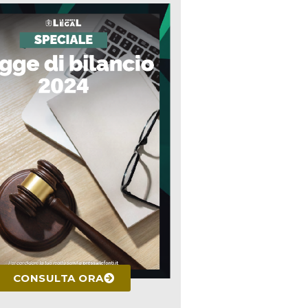
CONSULTA ORA