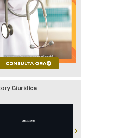
CONSULTA ORA
tory Giuridica