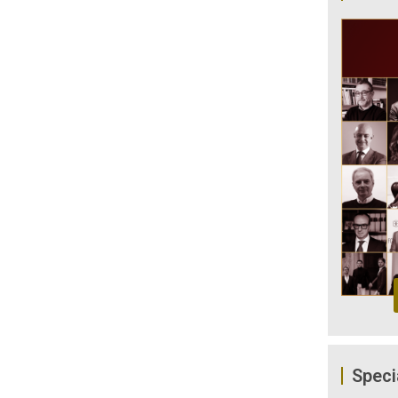
Speci