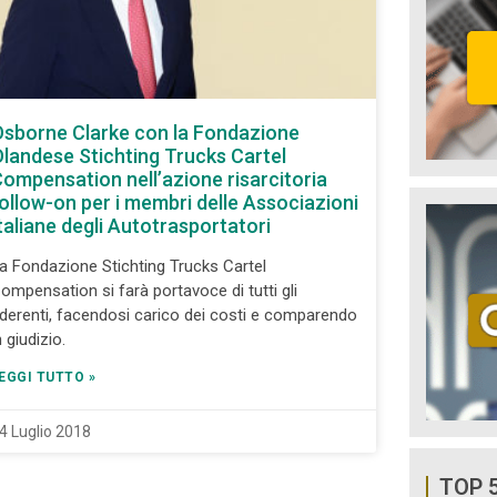
sborne Clarke con la Fondazione
landese Stichting Trucks Cartel
ompensation nell’azione risarcitoria
ollow-on per i membri delle Associazioni
taliane degli Autotrasportatori
a Fondazione Stichting Trucks Cartel
ompensation si farà portavoce di tutti gli
derenti, facendosi carico dei costi e comparendo
n giudizio.
EGGI TUTTO »
4 Luglio 2018
TOP 