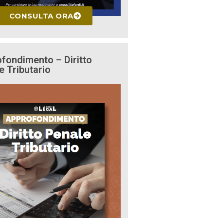
CONSULTA ORA
fondimento – Diritto
e Tributario