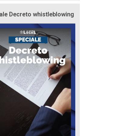
ale Decreto whistleblowing