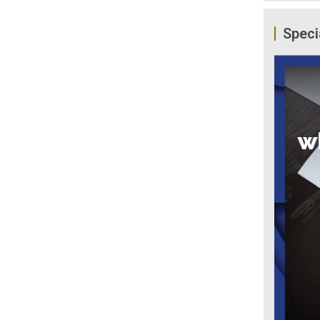
Speci