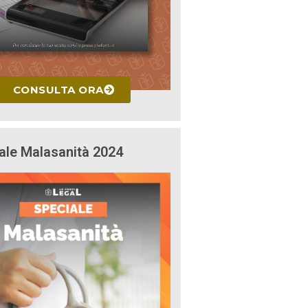
CONSULTA ORA
ale Malasanità 2024