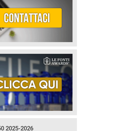
50 2025-2026