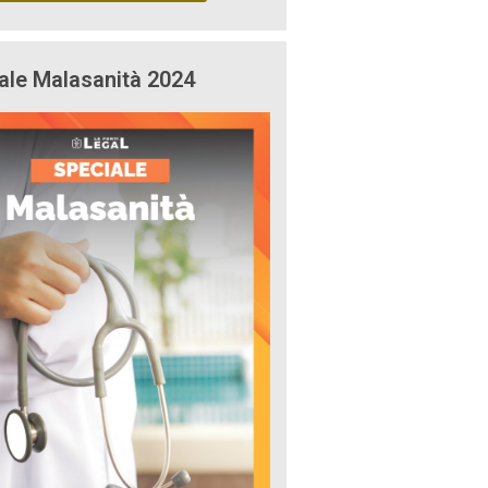
ale Malasanità 2024