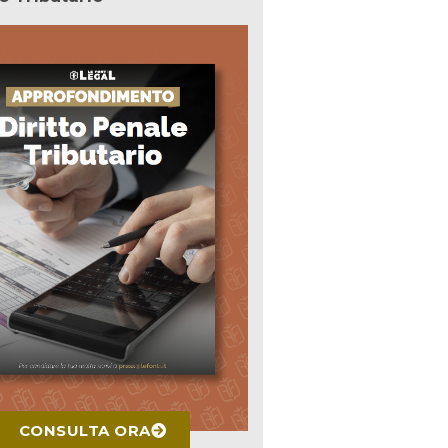
CONSULTA ORA