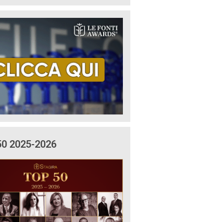
50 2025-2026