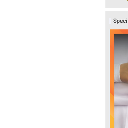
Speci