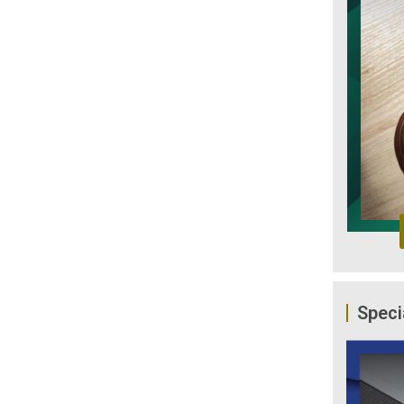
Speci