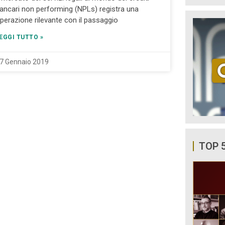
ancari non performing (NPLs) registra una
perazione rilevante con il passaggio
EGGI TUTTO »
7 Gennaio 2019
TOP 