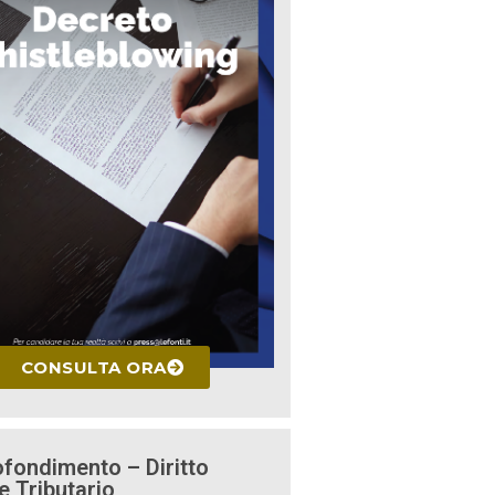
CONSULTA ORA
fondimento – Diritto
e Tributario