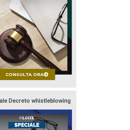
CONSULTA ORA
ale Decreto whistleblowing