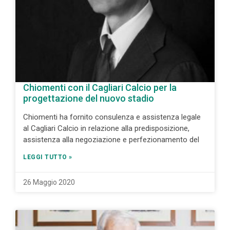
Chiomenti con il Cagliari Calcio per la
progettazione del nuovo stadio
Chiomenti ha fornito consulenza e assistenza legale
al Cagliari Calcio in relazione alla predisposizione,
assistenza alla negoziazione e perfezionamento del
LEGGI TUTTO »
26 Maggio 2020