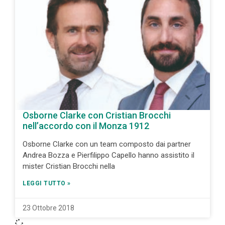
Osborne Clarke con Cristian Brocchi
nell’accordo con il Monza 1912
Osborne Clarke con un team composto dai partner
Andrea Bozza e Pierfilippo Capello hanno assistito il
mister Cristian Brocchi nella
LEGGI TUTTO »
23 Ottobre 2018