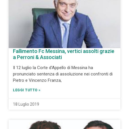
Fallimento Fc Messina, vertici assolti grazie
a Perroni & Associati
Il 12 luglio la Corte d’Appello di Messina ha
pronunciato sentenza di assoluzione nei confronti di
Pietro e Vincenzo Franza,
LEGGI TUTTO »
18 Luglio 2019