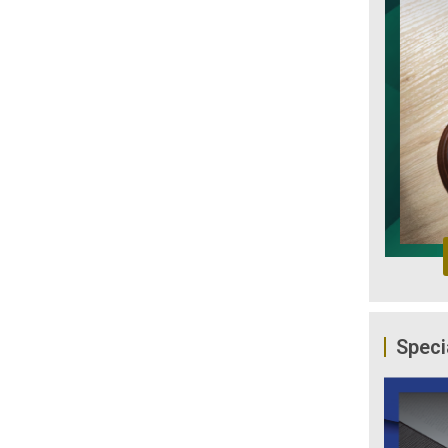
Speci