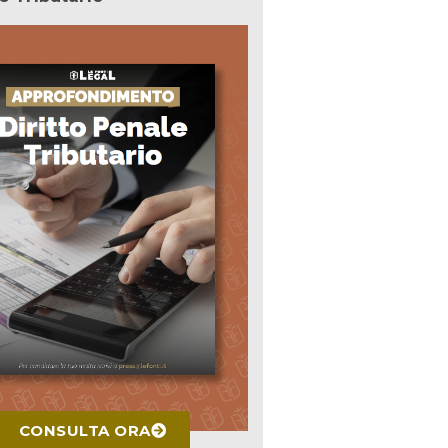
CONSULTA ORA