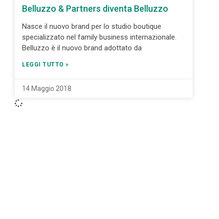
Belluzzo & Partners diventa Belluzzo
Nasce il nuovo brand per lo studio boutique
specializzato nel family business internazionale.
Belluzzo è il nuovo brand adottato da
LEGGI TUTTO »
14 Maggio 2018