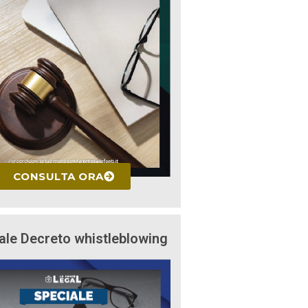
CONSULTA ORA
ale Decreto whistleblowing