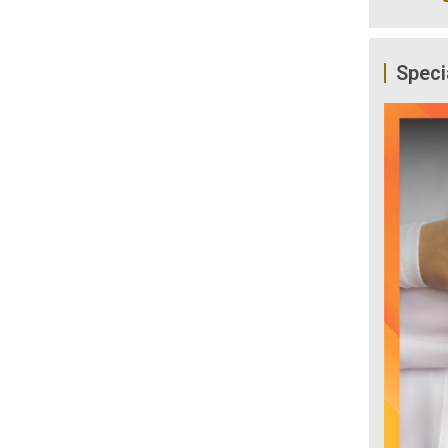
Speci