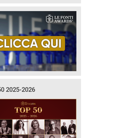
50 2025-2026