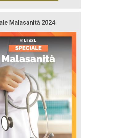
ale Malasanità 2024