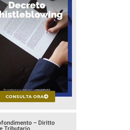
CONSULTA ORA
fondimento – Diritto
e Tributario