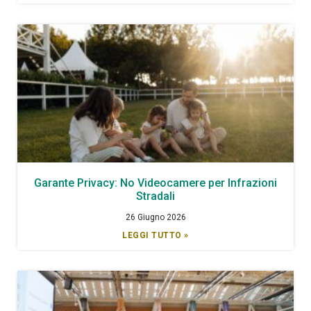
Garante Privacy: No Videocamere per Infrazioni
Stradali
26 Giugno 2026
LEGGI TUTTO »