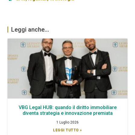
Leggi anche...
VBG Legal HUB: quando il diritto immobiliare
diventa strategia e innovazione premiata
1 Luglio 2026
LEGGI TUTTO »