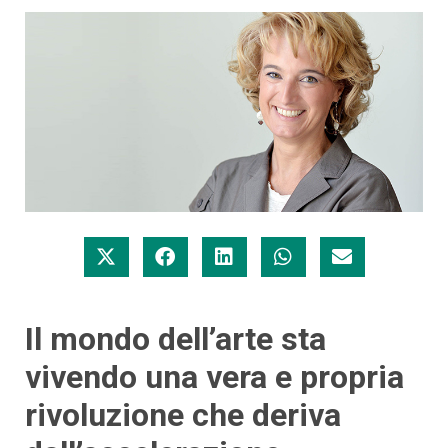
Il mondo dell’arte sta
vivendo una vera e propria
rivoluzione che deriva