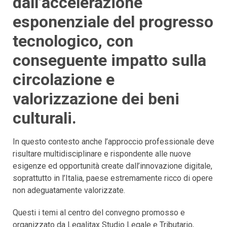
dall’accelerazione
esponenziale del progresso
tecnologico, con
conseguente impatto sulla
circolazione e
valorizzazione dei beni
culturali.
In questo contesto anche l’approccio professionale deve
risultare multidisciplinare e rispondente alle nuove
esigenze ed opportunità create dall’innovazione digitale,
soprattutto in l’Italia, paese estremamente ricco di opere
non adeguatamente valorizzate.
Questi i temi al centro del convegno promosso e
organizzato da Legalitax Studio Legale e Tributario,