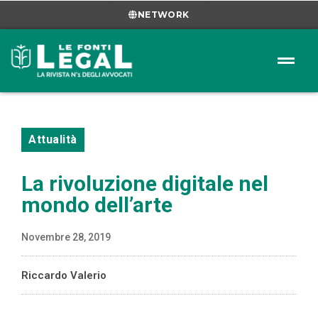
NETWORK
Attualità
La rivoluzione digitale nel
mondo dell’arte
Novembre 28, 2019
Riccardo Valerio