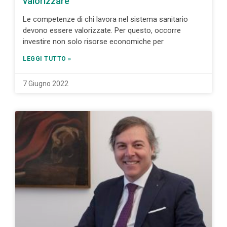
valorizzare
Le competenze di chi lavora nel sistema sanitario
devono essere valorizzate. Per questo, occorre
investire non solo risorse economiche per
LEGGI TUTTO »
7 Giugno 2022