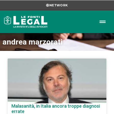
NETWORK
andrea marzorati
Malasanità, in Italia ancora troppe diagnosi
errate