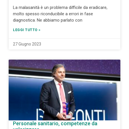
La malasanità è un problema difficile da eradicare,
molto spesso riconducibile a errori in fase
diagnostica. Ne abbiamo parlato con
LEGGI TUTTO »
27 Giugno 2023
Personale sanitario, competenze da