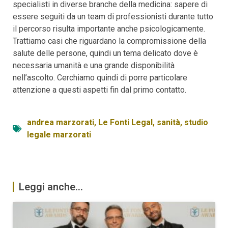
specialisti in diverse branche della medicina: sapere di
essere seguiti da un team di professionisti durante tutto
il percorso risulta importante anche psicologicamente.
Trattiamo casi che riguardano la compromissione della
salute delle persone, quindi un tema delicato dove è
necessaria umanità e una grande disponibilità
nell’ascolto. Cerchiamo quindi di porre particolare
attenzione a questi aspetti fin dal primo contatto.
andrea marzorati
,
Le Fonti Legal
,
sanità
,
studio
legale marzorati
Leggi anche...