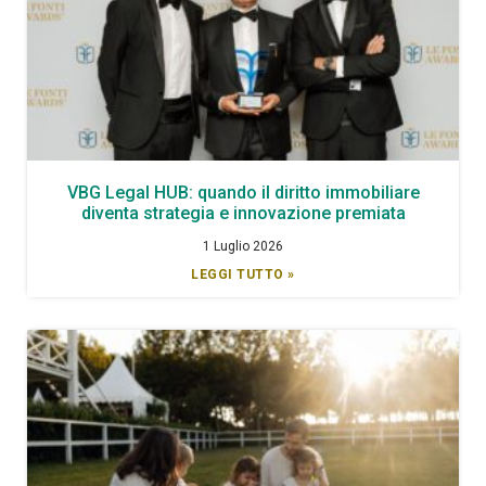
VBG Legal HUB: quando il diritto immobiliare
diventa strategia e innovazione premiata
1 Luglio 2026
LEGGI TUTTO »