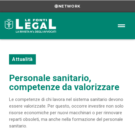
NETWORK
Attualità
Personale sanitario,
competenze da valorizzare
Le competenze di chi lavora nel sistema sanitario devono
essere valorizzate. Per questo, occorre investire non solo
risorse economiche per nuovi macchinari o per rinnovare
reparti obsoleti, ma anche nella formazione del personale
sanitario.