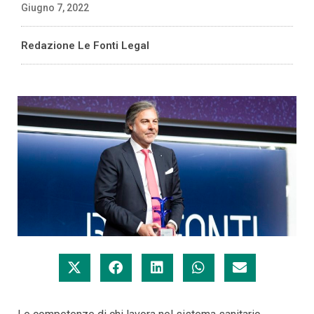
Giugno 7, 2022
Redazione Le Fonti Legal