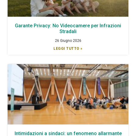
Garante Privacy: No Videocamere per Infrazioni
Stradali
26 Giugno 2026
LEGGI TUTTO »
Intimidazioni a sindaci: un fenomeno allarmante