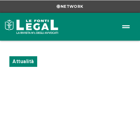
NETWORK
Attualità