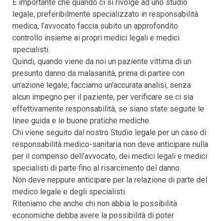
È importante che quando ci si rivolge ad uno studio
legale, preferibilmente specializzato in responsabilità
medica, l’avvocato faccia subito un approfondito
controllo insieme ai propri medici legali e medici
specialisti.
Quindi, quando viene da noi un paziente vittima di un
presunto danno da malasanità, prima di partire con
un’azione legale, facciamo un’accurata analisi, senza
alcun impegno per il paziente, per verificare se ci sia
effettivamente responsabilità, se siano state seguite le
linee guida e le buone pratiche mediche.
Chi viene seguito dal nostro Studio legale per un caso di
responsabilità medico-sanitaria non deve anticipare nulla
per il compenso dell’avvocato, dei medici legali e medici
specialisti di parte fino al risarcimento del danno.
Non deve neppure anticipare per la relazione di parte del
medico legale e degli specialisti.
Riteniamo che anche chi non abbia le possibilità
economiche debba avere la possibilità di poter