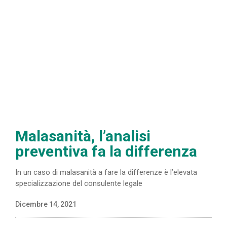
Malasanità, l’analisi
preventiva fa la differenza
In un caso di malasanità a fare la differenze è l’elevata
specializzazione del consulente legale
Dicembre 14, 2021