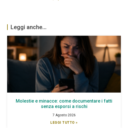
Leggi anche...
Molestie e minacce: come documentare i fatti
senza esporsi a rischi
7 Agosto 2026
LEGGI TUTTO »