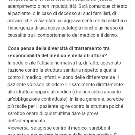
adempimento o non imputabilità). Sarà comunque chiesto
al paziente, o in caso di decesso ai suoi familiari, di
provare che vi sia stato un aggravamento della malattia o
l’insorgenza di una nuova patologia nonché un nesso di
causalità tra il comportamento del medico e il danno.
Cosa pensa della diversità di trattamento tra
responsabilità del medico e della struttura?
In sede civile l’attuale normativa ha, di fatto, agevolato
l’azione contro la struttura sanitaria rispetto a quella
contro il medico. Infatti, vi sono delle differenze se il
paziente volesse chiedere il risarcimento direttamente
alla struttura oppure al medico (che non abbia assunto
un’obbligazione contrattuale). In linea generale, sarebbe
più facile per il paziente agire contro la struttura poiché
sarebbe onere di quest’ultima dare la prova
dell’adempimento.
Viceversa, se agisse contro il medico, sarebbe il