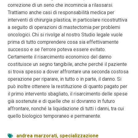
correzione di un seno che incomincia a rilassarsi.
Trattiamo anche casi di responsabilità medica per
interventi di chirurgia plastica, in particolare ricostruttiva
a seguito di operazioni di mastectomia per problemi
oncologici. Chi si rivolge al nostro Studio legale vuole
prima di tutto comprendere cosa sia effettivamente
successo e se l’errore poteva essere evitato.
Certamente il risarcimento economico del danno
costituisce un segno tangibile, anche perché il paziente
si trova spesso a dover affrontare una seconda costosa
operazione per riparare, in tutto o in parte, il danno. Si
può inoltre ottenere la restituzione di quanto pagato per
il primo intervento sbagliato, il risarcimento delle spese
già sostenute e di quelle che si dovranno in futuro
affrontare, nonché la liquidazione di tutti i danni, tra cui
quello biologico temporaneo e permanente.
andrea marzorati
,
specializzazione