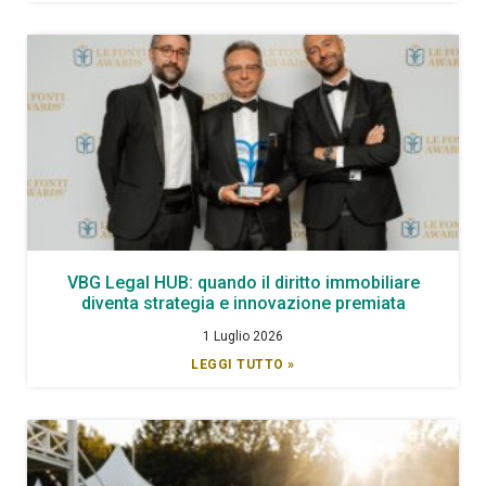
VBG Legal HUB: quando il diritto immobiliare
diventa strategia e innovazione premiata
1 Luglio 2026
LEGGI TUTTO »