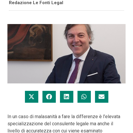
Redazione Le Fonti Legal
In un caso di malasanità a fare la differenze è l’elevata
specializzazione del consulente legale ma anche il
livello di accuratezza con cui viene esaminato