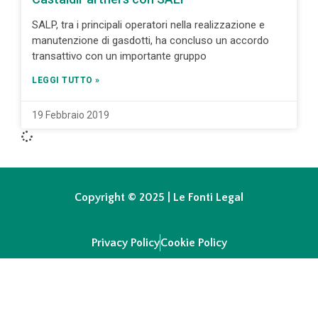
SALP, tra i principali operatori nella realizzazione e
manutenzione di gasdotti, ha concluso un accordo
transattivo con un importante gruppo
LEGGI TUTTO »
19 Febbraio 2019
Copyright © 2025 | Le Fonti Legal
Privacy Policy
Cookie Policy