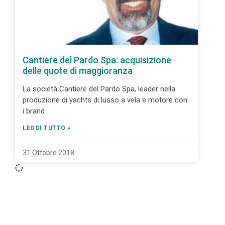
Cantiere del Pardo Spa: acquisizione
delle quote di maggioranza
La società Cantiere del Pardo Spa, leader nella
produzione di yachts di lusso a vela e motore con
i brand
LEGGI TUTTO »
31 Ottobre 2018