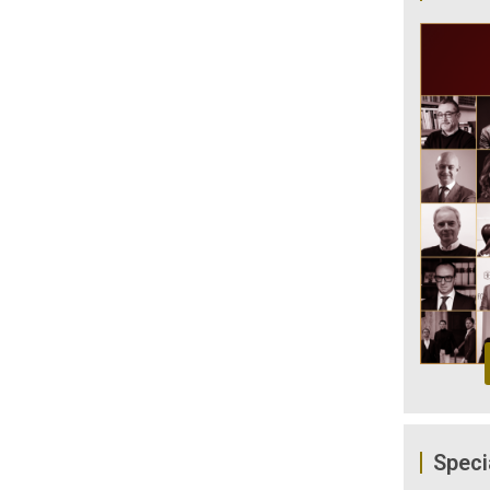
Speci