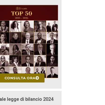
CONSULTA ORA
ale legge di bilancio 2024