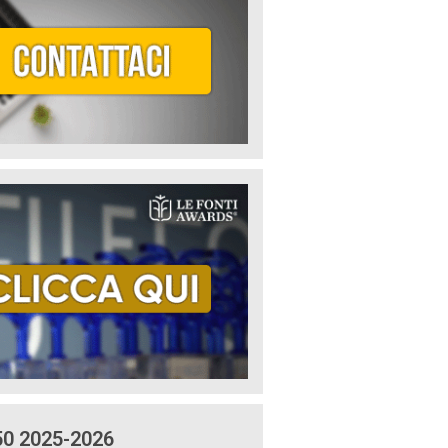
50 2025-2026