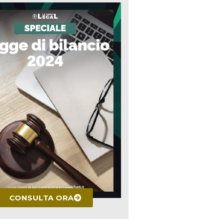
CONSULTA ORA