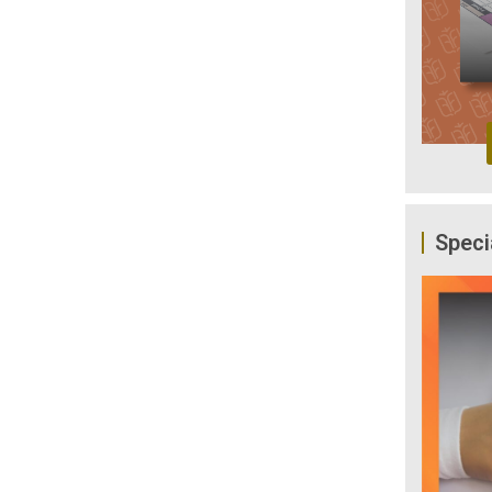
Speci