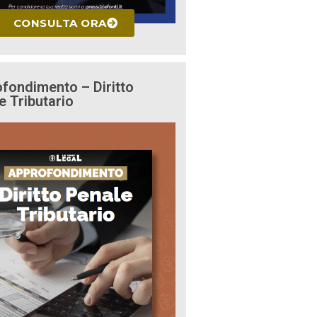
CONSULTA ORA
fondimento – Diritto
e Tributario