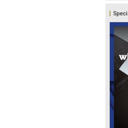
Speci