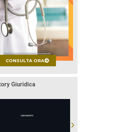
CONSULTA ORA
tory Giuridica