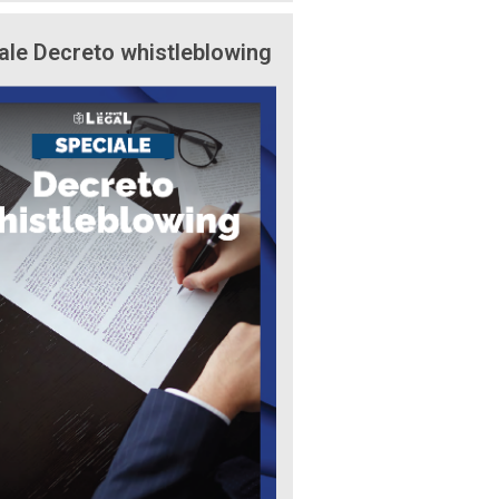
ale Decreto whistleblowing