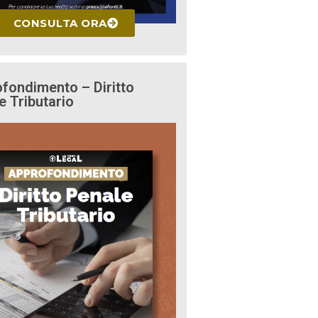
CONSULTA ORA
fondimento – Diritto
e Tributario