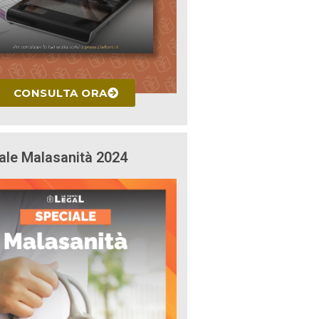
CONSULTA ORA
ale Malasanità 2024