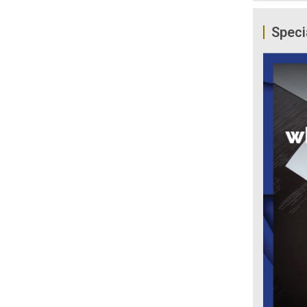
Speci