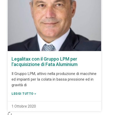
Legalitax con il Gruppo LPM per
l’acquisizione di Fata Aluminium
Il Gruppo LPM, attivo nella produzione di macchine
ed impianti per la colata in bassa pressione ed in
gravità di
LEGGI TUTTO »
1 Ottobre 2020