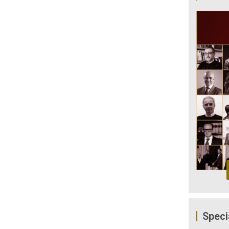
Speci