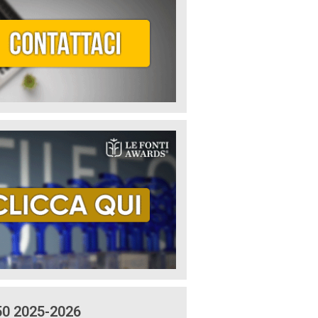
50 2025-2026