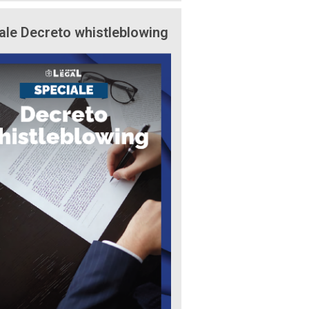
ale Decreto whistleblowing