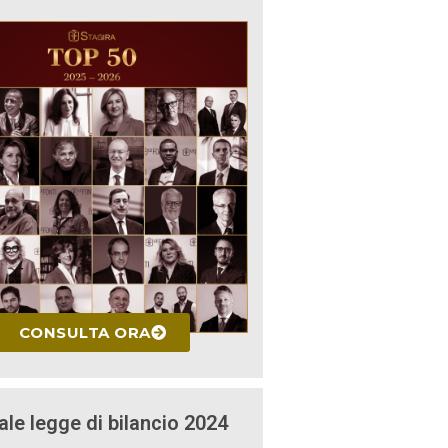
CONSULTA ORA
ale legge di bilancio 2024