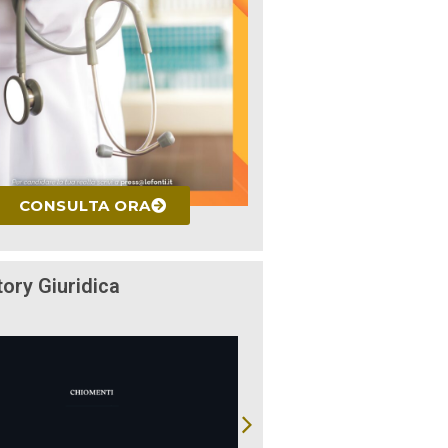
CONSULTA ORA
tory Giuridica