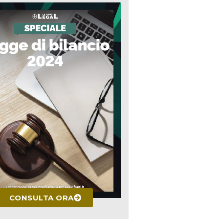
CONSULTA ORA