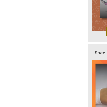
Speci