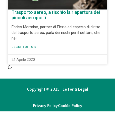
Trasporto aereo, a rischio la riapertura dei
piccoli aeroporti
Enrico Mormino, partner di Elexia ed esperto di diritto
del trasporto aereo, parla dei rischi per il settore, che
nel
LEGGI TUTTO »
21 Aprile 2020
Copyright © 2025 | Le Fonti Legal
Privacy Policy
Cookie Policy