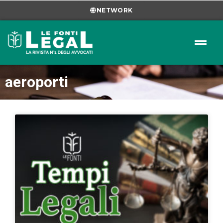
NETWORK
aeroporti