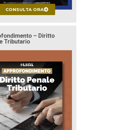
CONSULTA ORA
fondimento – Diritto
e Tributario