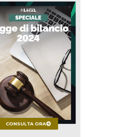
CONSULTA ORA