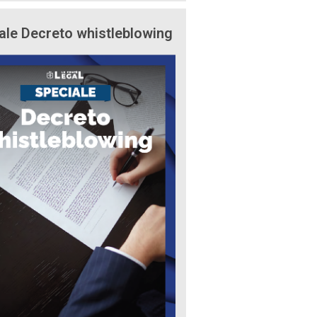
ale Decreto whistleblowing