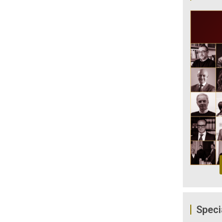
Speci