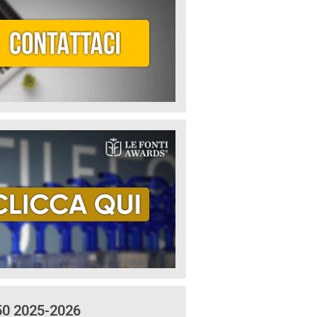
50 2025-2026