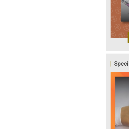
Speci