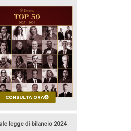
CONSULTA ORA
ale legge di bilancio 2024