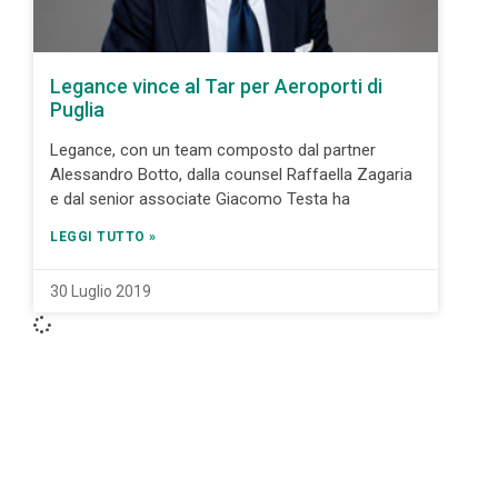
Legance vince al Tar per Aeroporti di
Puglia
Legance, con un team composto dal partner
Alessandro Botto, dalla counsel Raffaella Zagaria
e dal senior associate Giacomo Testa ha
LEGGI TUTTO »
30 Luglio 2019