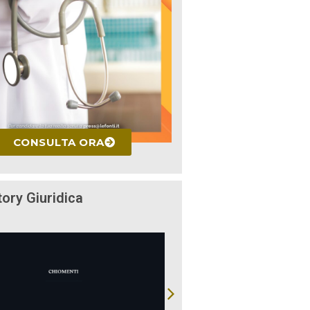
CONSULTA ORA
tory Giuridica