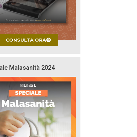
CONSULTA ORA
ale Malasanità 2024