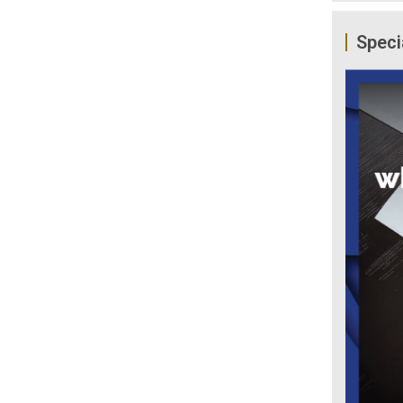
Speci