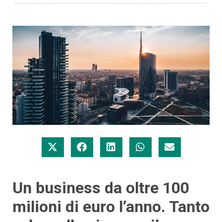
Un business da oltre 100
milioni di euro l’anno. Tanto