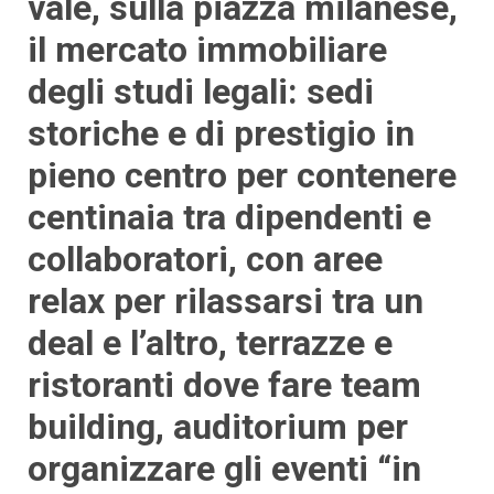
vale, sulla piazza milanese,
il mercato immobiliare
degli studi legali: sedi
storiche e di prestigio in
pieno centro per contenere
centinaia tra dipendenti e
collaboratori, con aree
relax per rilassarsi tra un
deal e l’altro, terrazze e
ristoranti dove fare team
building, auditorium per
organizzare gli eventi “in