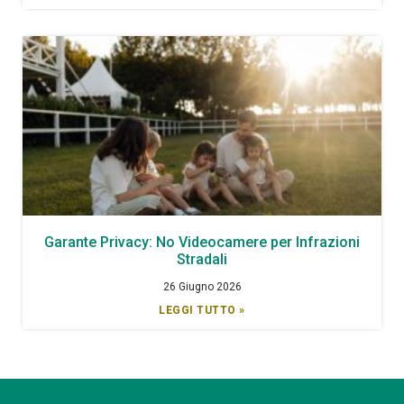
Garante Privacy: No Videocamere per Infrazioni
Stradali
26 Giugno 2026
LEGGI TUTTO »