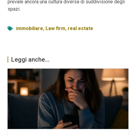
prevale ancora una cultura diversa di suddivisione degli
spazi.
immobiliare
,
Law firm
,
real estate
Leggi anche...