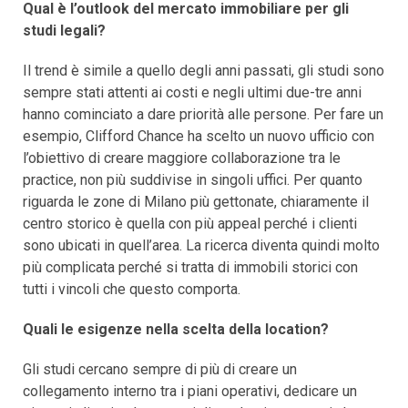
Qual è l’outlook del mercato immobiliare per gli
studi legali?
Il trend è simile a quello degli anni passati, gli studi sono
sempre stati attenti ai costi e negli ultimi due-tre anni
hanno cominciato a dare priorità alle persone. Per fare un
esempio, Clifford Chance ha scelto un nuovo ufficio con
l’obiettivo di creare maggiore collaborazione tra le
practice, non più suddivise in singoli uffici. Per quanto
riguarda le zone di Milano più gettonate, chiaramente il
centro storico è quella con più appeal perché i clienti
sono ubicati in quell’area. La ricerca diventa quindi molto
più complicata perché si tratta di immobili storici con
tutti i vincoli che questo comporta.
Quali le esigenze nella scelta della location?
Gli studi cercano sempre di più di creare un
collegamento interno tra i piani operativi, dedicare un