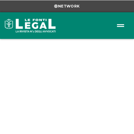
NETWORK