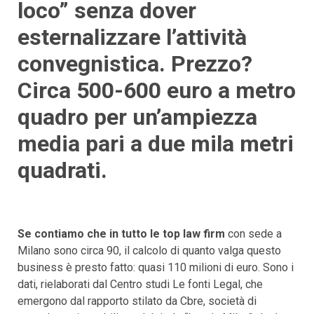
loco” senza dover
esternalizzare l’attività
convegnistica. Prezzo?
Circa 500-600 euro a metro
quadro per un’ampiezza
media pari a due mila metri
quadrati.
Se contiamo che in tutto le top law firm
con sede a
Milano sono circa 90, il calcolo di quanto valga questo
business è presto fatto: quasi 110 milioni di euro. Sono i
dati, rielaborati dal Centro studi Le fonti Legal, che
emergono dal rapporto stilato da Cbre, società di