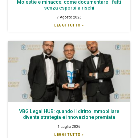
Molestie e minacce: come documentare i fatti
senza esporsi a rischi
7 Agosto 2026
LEGGI TUTTO »
VBG Legal HUB: quando il diritto immobiliare
diventa strategia e innovazione premiata
1 Luglio 2026
LEGGI TUTTO »