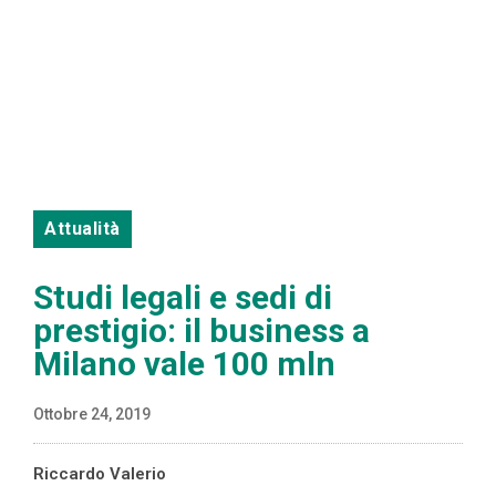
Attualità
Studi legali e sedi di
prestigio: il business a
Milano vale 100 mln
Ottobre 24, 2019
Riccardo Valerio