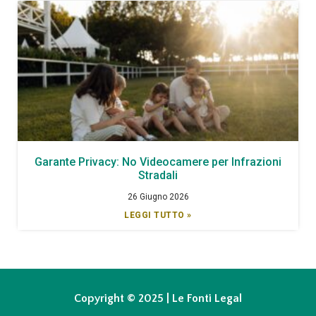
Garante Privacy: No Videocamere per Infrazioni
Stradali
26 Giugno 2026
LEGGI TUTTO »
Copyright © 2025 | Le Fonti Legal