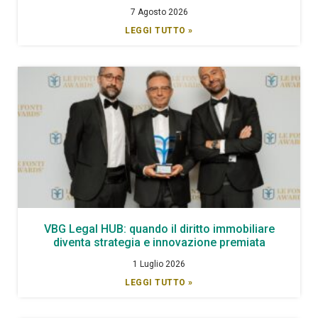
7 Agosto 2026
LEGGI TUTTO »
VBG Legal HUB: quando il diritto immobiliare
diventa strategia e innovazione premiata
1 Luglio 2026
LEGGI TUTTO »