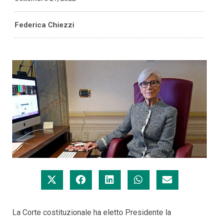
Federica Chiezzi
La Corte costituzionale ha eletto Presidente la