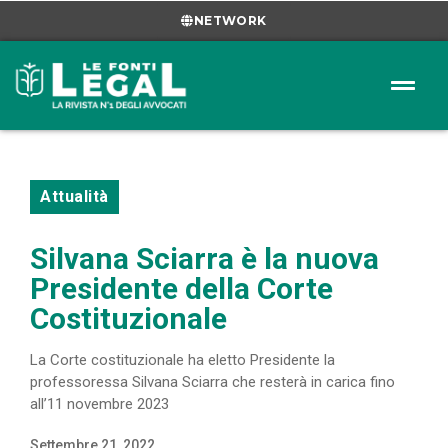
NETWORK
Attualità
Silvana Sciarra è la nuova
Presidente della Corte
Costituzionale
La Corte costituzionale ha eletto Presidente la
professoressa Silvana Sciarra che resterà in carica fino
all’11 novembre 2023
Settembre 21, 2022