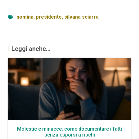
nomina
,
presidente
,
silvana sciarra
Leggi anche...
Molestie e minacce: come documentare i fatti
senza esporsi a rischi