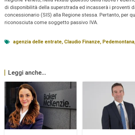
di disponibilità della superstrada ed incasserà i proventi d
concessionario (SIS) alla Regione stessa. Pertanto, per qu
riconosciuta come soggetto passivo IVA.
agenzia delle entrate
,
Claudio Finanze
,
Pedemontana
Leggi anche...