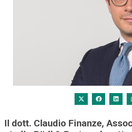
Il dott. Claudio Finanze, Assoc