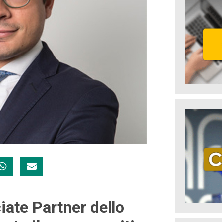
iate Partner dello