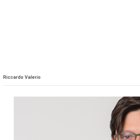
Riccardo Valerio