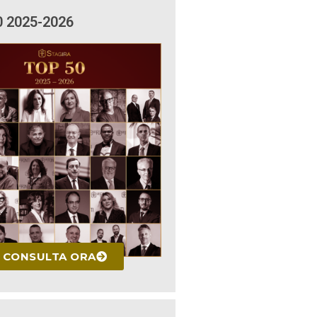
0 2025-2026
CONSULTA ORA