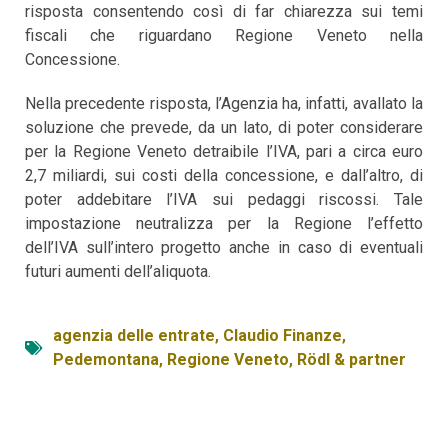
risposta consentendo così di far chiarezza sui temi
fiscali che riguardano Regione Veneto nella
Concessione.
Nella precedente risposta, l’Agenzia ha, infatti, avallato la
soluzione che prevede, da un lato, di poter considerare
per la Regione Veneto detraibile l’IVA, pari a circa euro
2,7 miliardi, sui costi della concessione, e dall’altro, di
poter addebitare l’IVA sui pedaggi riscossi. Tale
impostazione neutralizza per la Regione l’effetto
dell’IVA sull’intero progetto anche in caso di eventuali
futuri aumenti dell’aliquota.
agenzia delle entrate
,
Claudio Finanze
,
Pedemontana
,
Regione Veneto
,
Rödl & partner