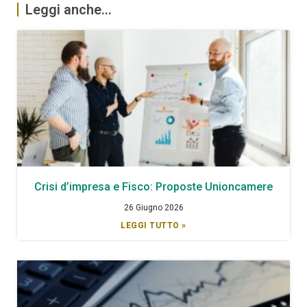
Leggi anche...
Crisi d’impresa e Fisco: Proposte Unioncamere
26 Giugno 2026
LEGGI TUTTO »