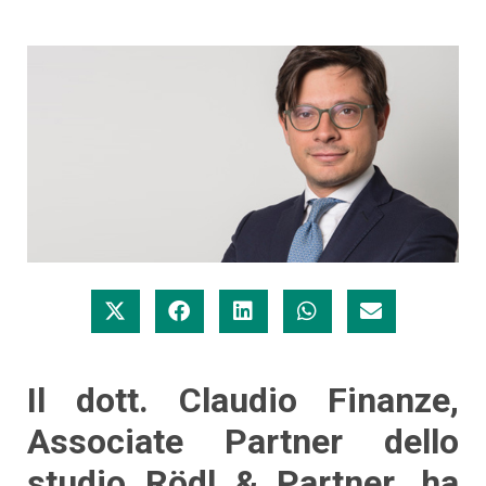
Il dott. Claudio Finanze,
Associate Partner dello
studio Rödl & Partner, ha