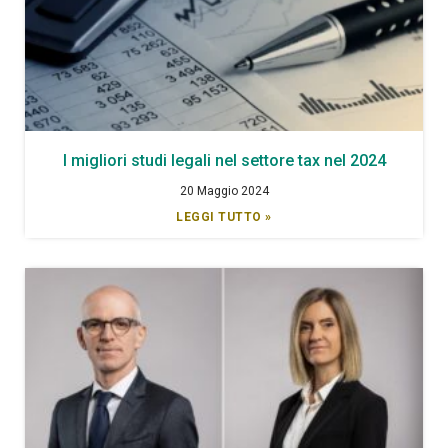
I migliori studi legali nel settore tax nel 2024
20 Maggio 2024
LEGGI TUTTO »