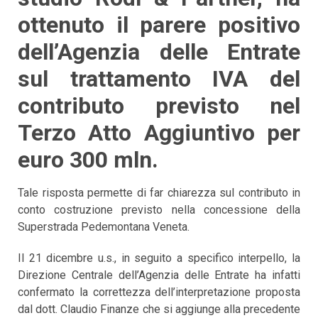
ottenuto il parere positivo
dell’Agenzia delle Entrate
sul trattamento IVA del
contributo previsto nel
Terzo Atto Aggiuntivo per
euro 300 mln.
Tale risposta permette di far chiarezza sul contributo in
conto costruzione previsto nella concessione della
Superstrada Pedemontana Veneta.
Il 21 dicembre u.s., in seguito a specifico interpello, la
Direzione Centrale dell’Agenzia delle Entrate ha infatti
confermato la correttezza dell’interpretazione proposta
dal dott. Claudio Finanze che si aggiunge alla precedente