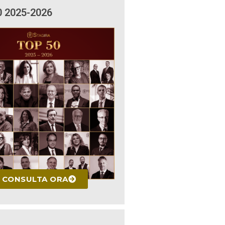
0 2025-2026
CONSULTA ORA