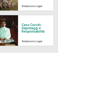
Redazione Legal
Caso Cucchi:
Depistaggi e
Responsabilità
Redazione Legal