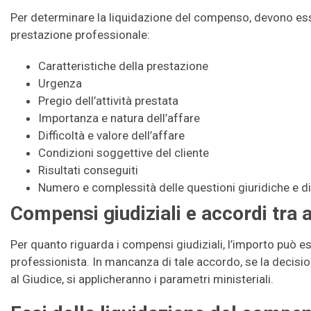
Per determinare la liquidazione del compenso, devono esse
prestazione professionale:
Caratteristiche della prestazione
Urgenza
Pregio dell’attività prestata
Importanza e natura dell’affare
Difficoltà e valore dell’affare
Condizioni soggettive del cliente
Risultati conseguiti
Numero e complessità delle questioni giuridiche e di 
Compensi giudiziali e accordi tra 
Per quanto riguarda i compensi giudiziali, l’importo può e
professionista. In mancanza di tale accordo, se la decisi
al Giudice, si applicheranno i parametri ministeriali.