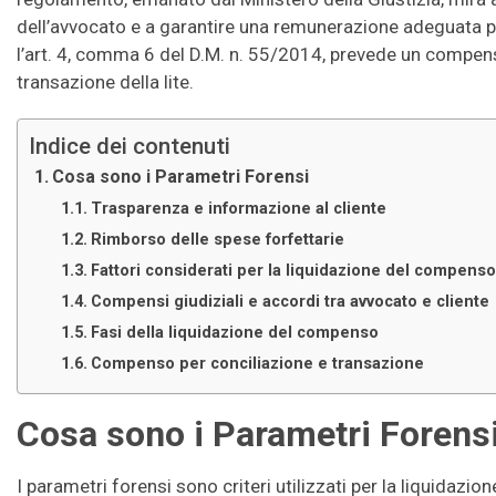
dell’avvocato e a garantire una remunerazione adeguata per 
l’art. 4, comma 6 del D.M. n. 55/2014, prevede un compens
transazione della lite.
Indice dei contenuti
Cosa sono i Parametri Forensi
Trasparenza e informazione al cliente
Rimborso delle spese forfettarie
Fattori considerati per la liquidazione del compens
Compensi giudiziali e accordi tra avvocato e cliente
Fasi della liquidazione del compenso
Compenso per conciliazione e transazione
Cosa sono i Parametri Forens
I parametri forensi sono criteri utilizzati per la liquidaz