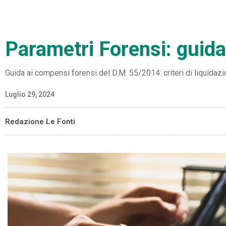
Parametri Forensi: guida
Guida ai compensi forensi del D.M. 55/2014: criteri di liquidaz
Luglio 29, 2024
Redazione Le Fonti