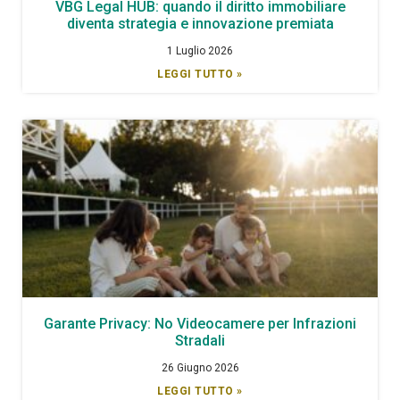
VBG Legal HUB: quando il diritto immobiliare
diventa strategia e innovazione premiata
1 Luglio 2026
LEGGI TUTTO »
Garante Privacy: No Videocamere per Infrazioni
Stradali
26 Giugno 2026
LEGGI TUTTO »