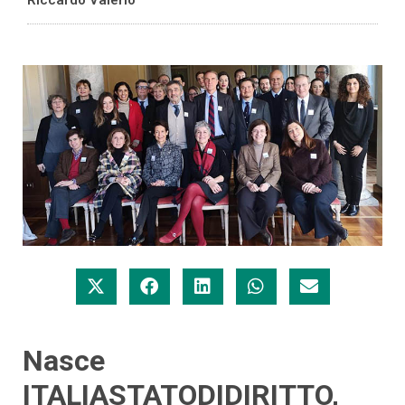
Nasce
ITALIASTATODIDIRITTO,