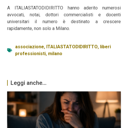
A ITALIASTATODIDIRITTO hanno aderito numerosi
avvocati, notai, dottori commercialisti e docenti
universitari il numero è destinato a crescere
rapidamente, non solo a Milano.
associazione
,
ITALIASTATODIDIRITTO
,
liberi
professionisti
,
milano
Leggi anche...