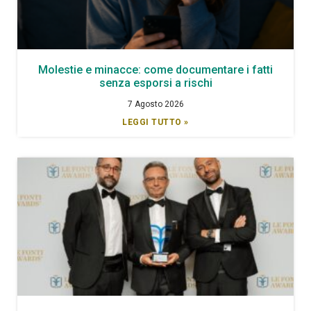
Molestie e minacce: come documentare i fatti
senza esporsi a rischi
7 Agosto 2026
LEGGI TUTTO »