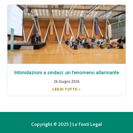
Intimidazioni a sindaci: un fenomeno allarmante
26 Giugno 2026
LEGGI TUTTO »
Copyright © 2025 | Le Fonti Legal