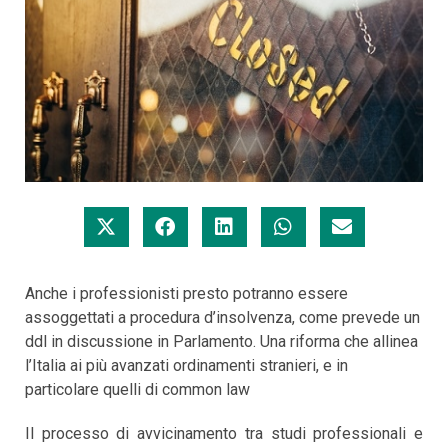
Anche i professionisti presto potranno essere
assoggettati a procedura d’insolvenza, come prevede un
ddl in discussione in Parlamento. Una riforma che allinea
l’Italia ai più avanzati ordinamenti stranieri, e in
particolare quelli di common law
Il processo di avvicinamento tra studi professionali e