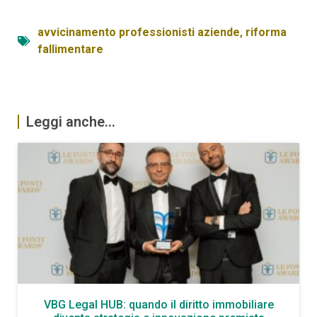
avvicinamento professionisti aziende
,
riforma
fallimentare
Leggi anche...
VBG Legal HUB: quando il diritto immobiliare