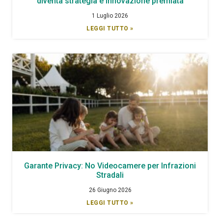
diventa strategia e innovazione premiata
1 Luglio 2026
LEGGI TUTTO »
Garante Privacy: No Videocamere per Infrazioni
Stradali
26 Giugno 2026
LEGGI TUTTO »