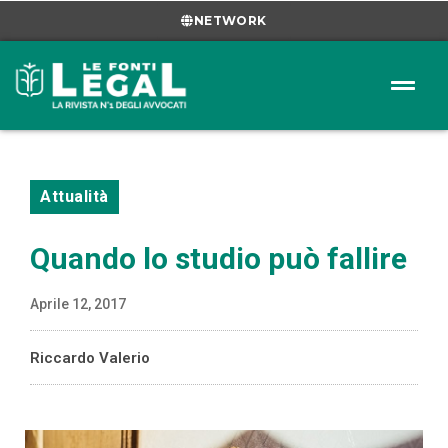
NETWORK
Attualità
Quando lo studio può fallire
Aprile 12, 2017
Riccardo Valerio