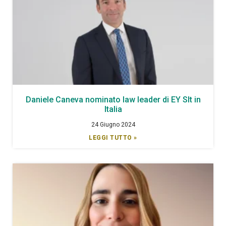
Daniele Caneva nominato law leader di EY Slt in
Italia
24 Giugno 2024
LEGGI TUTTO »