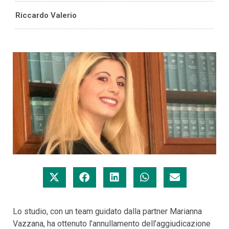
Riccardo Valerio
Lo studio, con un team guidato dalla partner Marianna
Vazzana, ha ottenuto l’annullamento dell’aggiudicazione