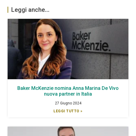
Leggi anche...
Baker McKenzie nomina Anna Marina De Vivo
nuova partner in Italia
27 Giugno 2024
LEGGI TUTTO »