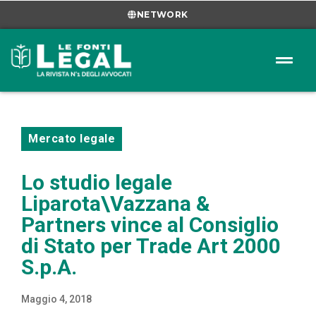
NETWORK
Mercato legale
Lo studio legale
Liparota\Vazzana &
Partners vince al Consiglio
di Stato per Trade Art 2000
S.p.A.
Maggio 4, 2018