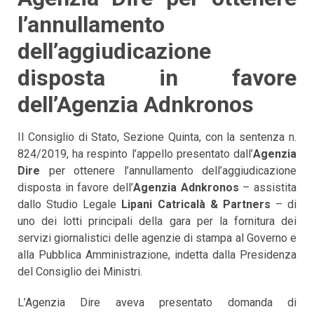
l’annullamento
dell’aggiudicazione
disposta in favore
dell’Agenzia Adnkronos
Il Consiglio di Stato, Sezione Quinta, con la sentenza n.
824/2019, ha respinto l’appello presentato dall’
Agenzia
Dire
per ottenere l’annullamento dell’aggiudicazione
disposta in favore dell’
Agenzia Adnkronos
– assistita
dallo Studio Legale
Lipani Catricalà & Partners
– di
uno dei lotti principali della gara per la fornitura dei
servizi giornalistici delle agenzie di stampa al Governo e
alla Pubblica Amministrazione, indetta dalla Presidenza
del Consiglio dei Ministri.
L’Agenzia Dire aveva presentato domanda di