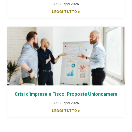
26 Giugno 2026
LEGGI TUTTO »
Crisi d’impresa e Fisco: Proposte Unioncamere
26 Giugno 2026
LEGGI TUTTO »