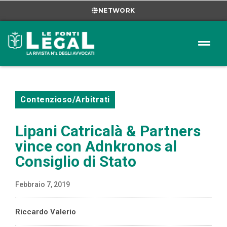
NETWORK
Contenzioso/Arbitrati
Lipani Catricalà & Partners
vince con Adnkronos al
Consiglio di Stato
Febbraio 7, 2019
Riccardo Valerio