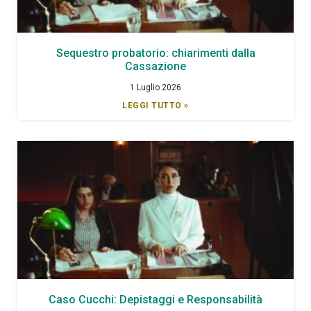
Sequestro probatorio: chiarimenti dalla
Cassazione
1 Luglio 2026
LEGGI TUTTO »
Caso Cucchi: Depistaggi e Responsabilità