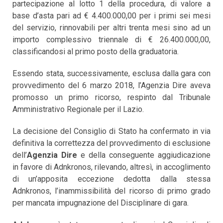
partecipazione al lotto 1 della procedura, di valore a
base d’asta pari ad € 4.400.000,00 per i primi sei mesi
del servizio, rinnovabili per altri trenta mesi sino ad un
importo complessivo triennale di € 26.400.000,00,
classificandosi al primo posto della graduatoria.
Essendo stata, successivamente, esclusa dalla gara con
provvedimento del 6 marzo 2018, l’Agenzia Dire aveva
promosso un primo ricorso, respinto dal Tribunale
Amministrativo Regionale per il Lazio.
La decisione del Consiglio di Stato ha confermato in via
definitiva la correttezza del provvedimento di esclusione
dell’
Agenzia Dire
e della conseguente aggiudicazione
in favore di Adnkronos, rilevando, altresì, in accoglimento
di un’apposita eccezione dedotta dalla stessa
Adnkronos, l’inammissibilità del ricorso di primo grado
per mancata impugnazione del Disciplinare di gara.