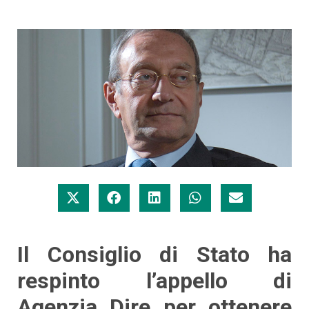
Il Consiglio di Stato ha
respinto l’appello di
Agenzia Dire per ottenere