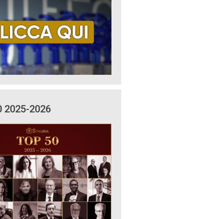
0 2025-2026