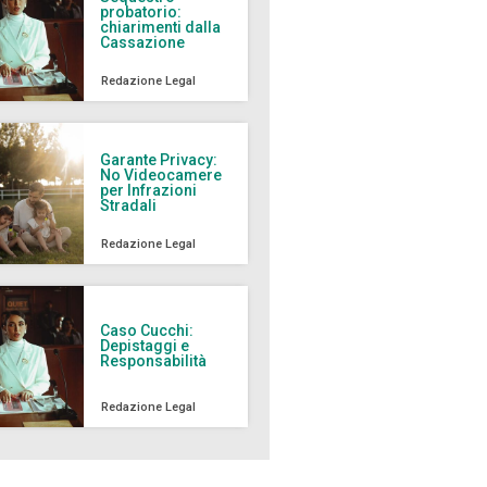
probatorio:
chiarimenti dalla
Cassazione
Redazione Legal
Garante Privacy:
No Videocamere
per Infrazioni
Stradali
Redazione Legal
Caso Cucchi:
Depistaggi e
Responsabilità
Redazione Legal