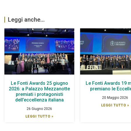
Leggi anche...
Le Fonti Awards 25 giugno
Le Fonti Awards 19 
2026: a Palazzo Mezzanotte
premiano le Eccel
premiati i protagonisti
20 Maggio 2026
dell’eccellenza italiana
LEGGI TUTTO »
26 Giugno 2026
LEGGI TUTTO »