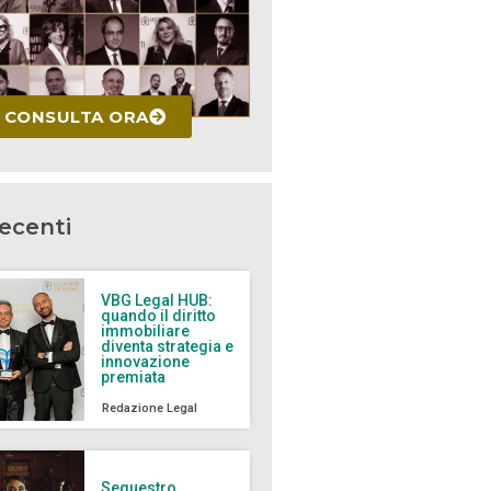
CONSULTA ORA
recenti
VBG Legal HUB:
quando il diritto
immobiliare
diventa strategia e
innovazione
premiata
Redazione Legal
Sequestro