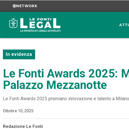
NETWORK
ATT
In evidenza
Le Fonti Awards 2025: Mi
Palazzo Mezzanotte
Le Fonti Awards 2025 premiano innovazione e talento a Milano
Ottobre 10, 2025
Redazione Le Fonti