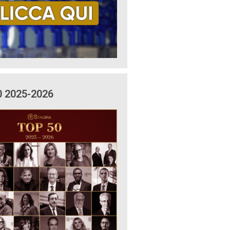
0 2025-2026