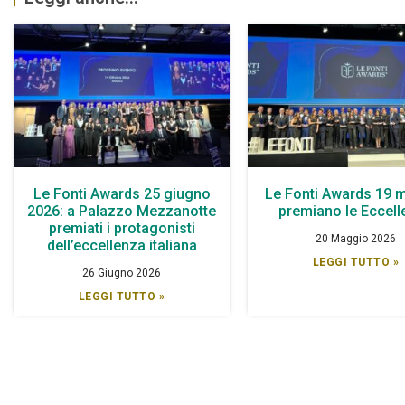
Le Fonti Awards 25 giugno
Le Fonti Awards 19 
2026: a Palazzo Mezzanotte
premiano le Eccel
premiati i protagonisti
20 Maggio 2026
dell’eccellenza italiana
LEGGI TUTTO »
26 Giugno 2026
LEGGI TUTTO »