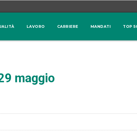
UALITÀ
LAVORO
CARRIERE
MANDATI
TOP 5
 29 maggio