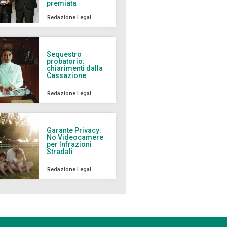
premiata
Redazione Legal
Sequestro
probatorio:
chiarimenti dalla
Cassazione
Redazione Legal
Garante Privacy:
No Videocamere
per Infrazioni
Stradali
Redazione Legal