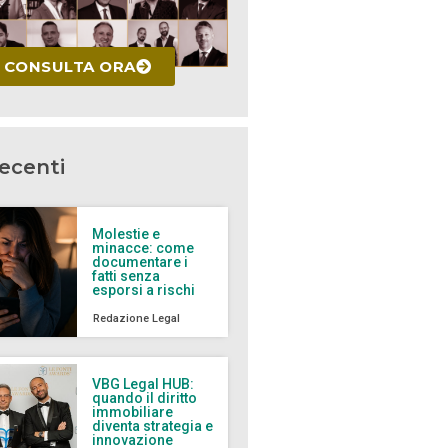
CONSULTA ORA
recenti
Molestie e
minacce: come
documentare i
fatti senza
esporsi a rischi
Redazione Legal
VBG Legal HUB:
quando il diritto
immobiliare
diventa strategia e
innovazione