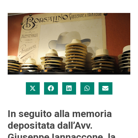
In seguito alla memoria
depositata dall’Avv.
Giuseppe Iannaccone, la