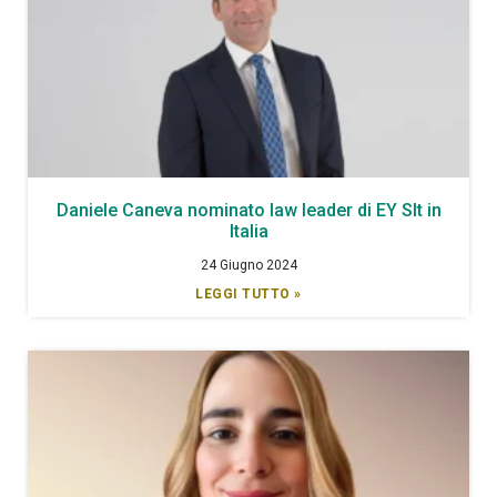
Daniele Caneva nominato law leader di EY Slt in
Italia
24 Giugno 2024
LEGGI TUTTO »