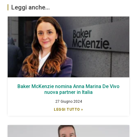
Leggi anche...
Baker McKenzie nomina Anna Marina De Vivo
nuova partner in Italia
27 Giugno 2024
LEGGI TUTTO »