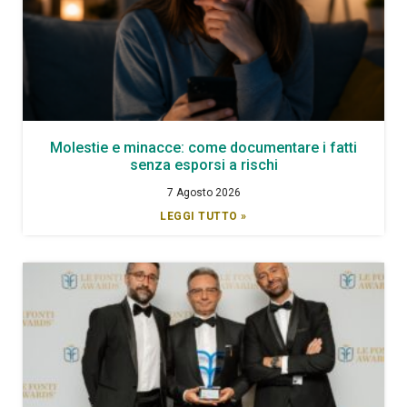
Molestie e minacce: come documentare i fatti
senza esporsi a rischi
7 Agosto 2026
LEGGI TUTTO »