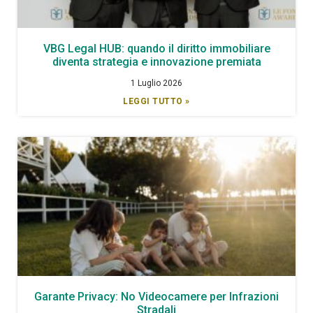
VBG Legal HUB: quando il diritto immobiliare
diventa strategia e innovazione premiata
1 Luglio 2026
LEGGI TUTTO »
Garante Privacy: No Videocamere per Infrazioni
Stradali