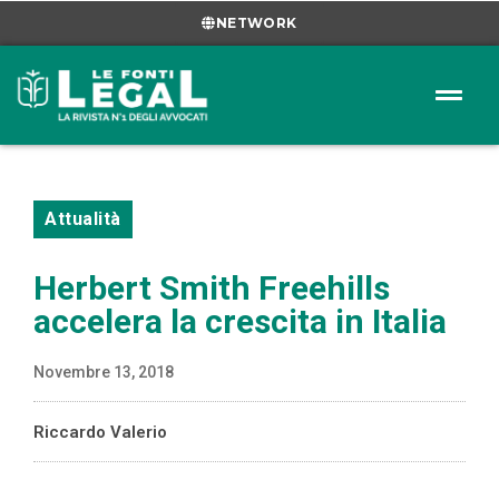
NETWORK
Attualità
Herbert Smith Freehills
accelera la crescita in Italia
Novembre 13, 2018
Riccardo Valerio