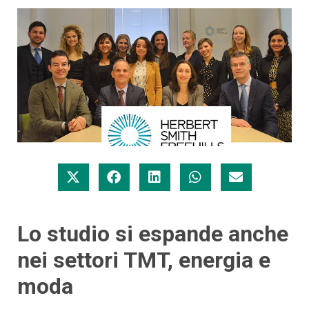
Lo studio si espande anche
nei settori TMT, energia e
moda