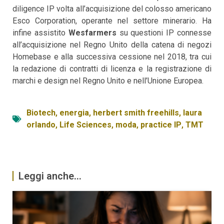
diligence IP volta all’acquisizione del colosso americano
Esco Corporation, operante nel settore minerario. Ha
infine assistito
Wesfarmers
su questioni IP connesse
all’acquisizione nel Regno Unito della catena di negozi
Homebase e alla successiva cessione nel 2018, tra cui
la redazione di contratti di licenza e la registrazione di
marchi e design nel Regno Unito e nell’Unione Europea.
Biotech
,
energia
,
herbert smith freehills
,
laura
orlando
,
Life Sciences
,
moda
,
practice IP
,
TMT
Leggi anche...