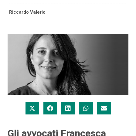
Riccardo Valerio
Gli avvocati Francesca