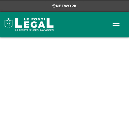
NETWORK