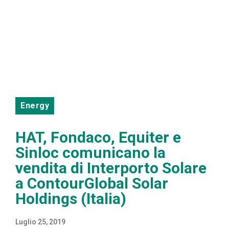
Energy
HAT, Fondaco, Equiter e
Sinloc comunicano la
vendita di Interporto Solare
a ContourGlobal Solar
Holdings (Italia)
Luglio 25, 2019