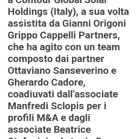
Holdings (Italy), a sua volta
assistita da Gianni Origoni
Grippo Cappelli Partners,
che ha agito con un team
composto dai partner
Ottaviano Sanseverino e
Gherardo Cadore,
coadiuvati dall’associate
Manfredi Sclopis per i
profili M&A e dagli
associate Beatrice