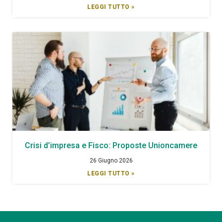
LEGGI TUTTO »
Crisi d’impresa e Fisco: Proposte Unioncamere
26 Giugno 2026
LEGGI TUTTO »