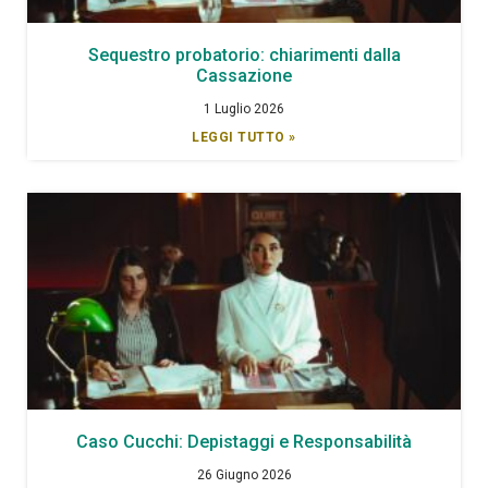
Sequestro probatorio: chiarimenti dalla
Cassazione
1 Luglio 2026
LEGGI TUTTO »
Caso Cucchi: Depistaggi e Responsabilità
26 Giugno 2026