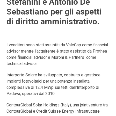
Stefanini e Antonio De
Sebastiano per gli aspetti
di diritto amministrativo.
I venditori sono stati assistiti da ValeCap come financial
advisor mentre l’acquirente è stato assistito da Prothea
come financial advisor e Moroni & Partners come
technical advisor.
Interporto Solare ha sviluppato, costruito e gestisce
impianti fotovoltaici per una potenza installata
complessiva di 12,4 MWp sui tetti dell’Interporto di
Padova, operativi dal 2010.
ContourGlobal Solar Holdings (Italy), una joint venture tra
ContourGlobal e Credit Suisse Energy Infrastructure