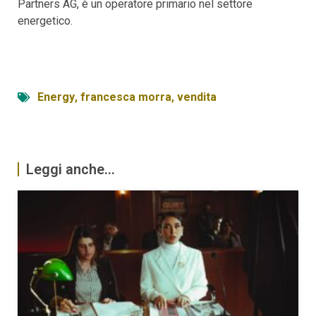
Partners AG, è un operatore primario nel settore
energetico.
Energy
,
francesca morra
,
vendita
Leggi anche...