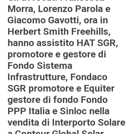
Morra, Lorenzo Parola e
Giacomo Gavotti, ora in
Herbert Smith Freehills,
hanno assistito HAT SGR,
promotore e gestore di
Fondo Sistema
Infrastrutture, Fondaco
SGR promotore e Equiter
gestore di fondo Fondo
PPP Italia e Sinloc nella
vendita di Interporto Solare
a Contour Global Solar