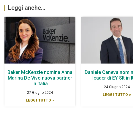
Leggi anche...
Baker McKenzie nomina Anna
Daniele Caneva nomin
Marina De Vivo nuova partner
leader di EY Slt in I
in Italia
24 Giugno 2024
27 Giugno 2024
LEGGI TUTTO »
LEGGI TUTTO »