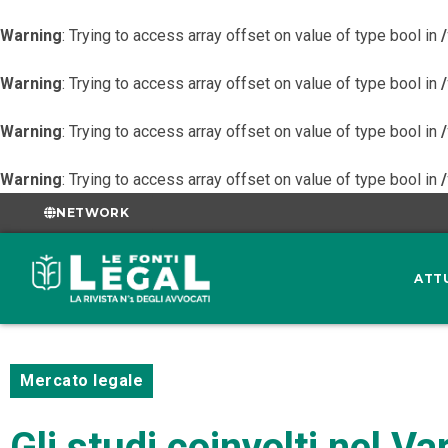
Warning
: Trying to access array offset on value of type bool in
Warning
: Trying to access array offset on value of type bool in
Warning
: Trying to access array offset on value of type bool in
Warning
: Trying to access array offset on value of type bool in
NETWORK
ATT
Mercato legale
Gli studi coinvolti nel V