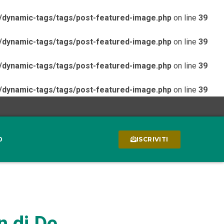
/dynamic-tags/tags/post-featured-image.php
on line
39
/dynamic-tags/tags/post-featured-image.php
on line
39
/dynamic-tags/tags/post-featured-image.php
on line
39
/dynamic-tags/tags/post-featured-image.php
on line
39
0
ISCRIVITI
n di De