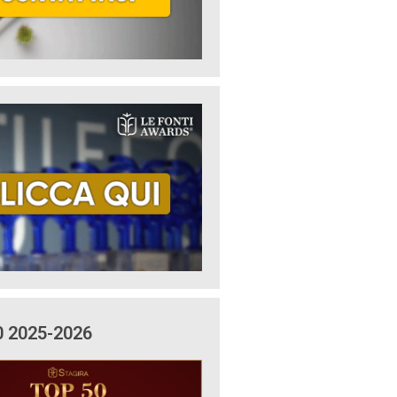
0 2025-2026