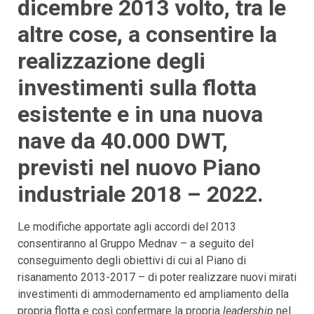
dicembre 2013 volto, tra le
altre cose, a consentire la
realizzazione degli
investimenti sulla flotta
esistente e in una nuova
nave da 40.000 DWT,
previsti nel nuovo Piano
industriale 2018 – 2022.
Le modifiche apportate agli accordi del 2013
consentiranno al Gruppo Mednav – a seguito del
conseguimento degli obiettivi di cui al Piano di
risanamento 2013-2017 – di poter realizzare nuovi mirati
investimenti di ammodernamento ed ampliamento della
propria flotta e così confermare la propria
leadership
nel