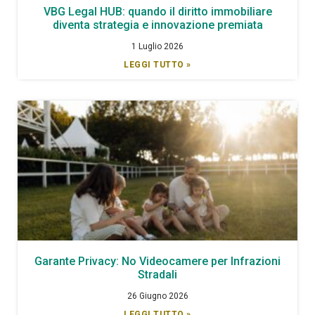
VBG Legal HUB: quando il diritto immobiliare
diventa strategia e innovazione premiata
1 Luglio 2026
LEGGI TUTTO »
Garante Privacy: No Videocamere per Infrazioni
Stradali
26 Giugno 2026
LEGGI TUTTO »