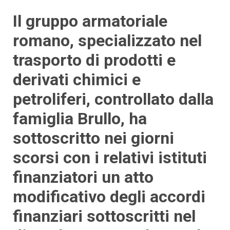
Il gruppo armatoriale
romano, specializzato nel
trasporto di prodotti e
derivati chimici e
petroliferi, controllato dalla
famiglia Brullo, ha
sottoscritto nei giorni
scorsi con i relativi istituti
finanziatori un atto
modificativo degli accordi
finanziari sottoscritti nel