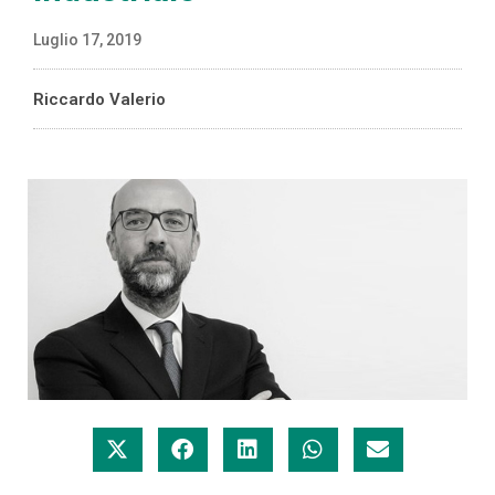
Luglio 17, 2019
Riccardo Valerio