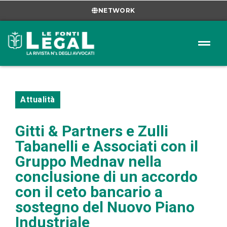
NETWORK
Attualità
Gitti & Partners e Zulli
Tabanelli e Associati con il
Gruppo Mednav nella
conclusione di un accordo
con il ceto bancario a
sostegno del Nuovo Piano
Industriale