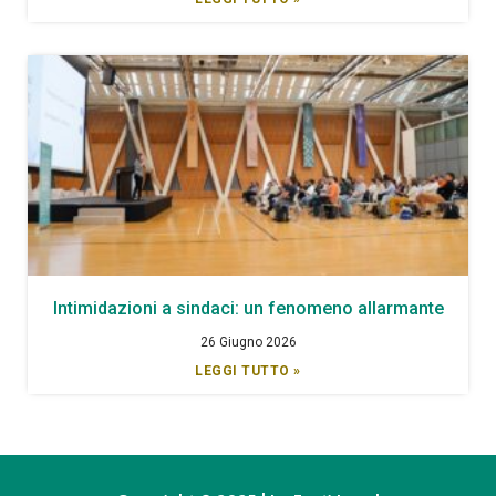
Intimidazioni a sindaci: un fenomeno allarmante
26 Giugno 2026
LEGGI TUTTO »