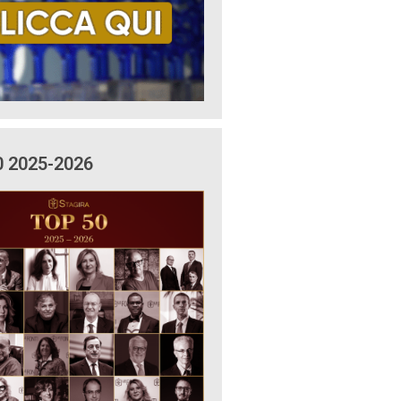
0 2025-2026