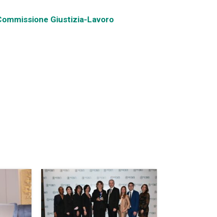
la Commissione Giustizia-Lavoro