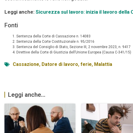
Leggi anche:
Sicurezza sul lavoro: inizia il lavoro del
Fonti
Sentenza della Corte di Cassazione n. 14083
Sentenza della Corte Costituzionale n. 95/2016
Sentenza del Consiglio di Stato, Sezione III, 2 novembre 2023, n. 9417
Direttive della Corte di Giustizia dell’Unione Europea (Causa C-341/15)
Cassazione
,
Datore di lavoro
,
ferie
,
Malattia
Leggi anche...