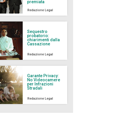
premiata
Redazione Legal
Sequestro
probatorio:
chiarimenti dalla
Cassazione
Redazione Legal
Garante Privacy:
No Videocamere
per Infrazioni
Stradali
Redazione Legal