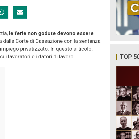
tia,
le ferie non godute devono essere
ta dalla Corte di Cassazione con la sentenza
 impiego privatizzato. In questo articolo,
TOP 5
i lavoratori e i datori di lavoro.