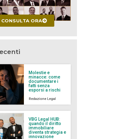
CONSULTA ORA
recenti
Molestie e
minacce: come
documentare i
fatti senza
esporsi a rischi
Redazione Legal
VBG Legal HUB:
quando il diritto
immobiliare
diventa strategia e
innovazione