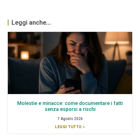
Leggi anche...
Molestie e minacce: come documentare i fatti
senza esporsi a rischi
7 Agosto 2026
LEGGI TUTTO »