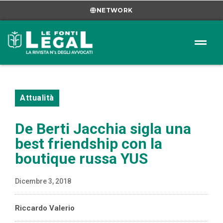
NETWORK
Attualità
De Berti Jacchia sigla una
best friendship con la
boutique russa YUS
Dicembre 3, 2018
Riccardo Valerio