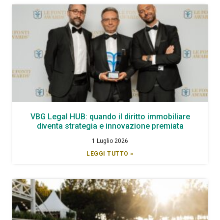
VBG Legal HUB: quando il diritto immobiliare
diventa strategia e innovazione premiata
1 Luglio 2026
LEGGI TUTTO »