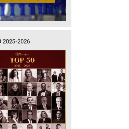
0 2025-2026