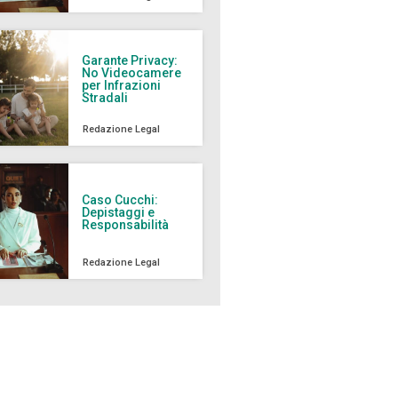
Garante Privacy:
No Videocamere
per Infrazioni
Stradali
Redazione Legal
Caso Cucchi:
Depistaggi e
Responsabilità
Redazione Legal