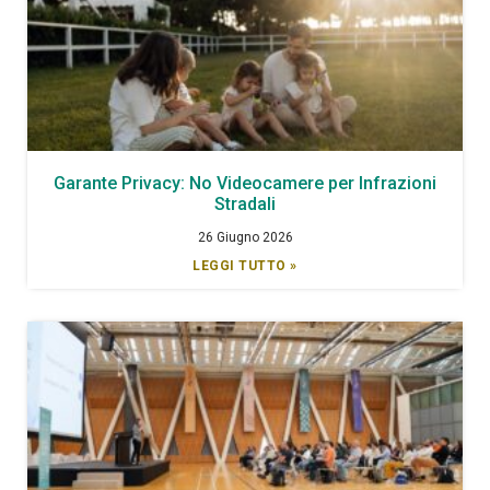
Garante Privacy: No Videocamere per Infrazioni
Stradali
26 Giugno 2026
LEGGI TUTTO »