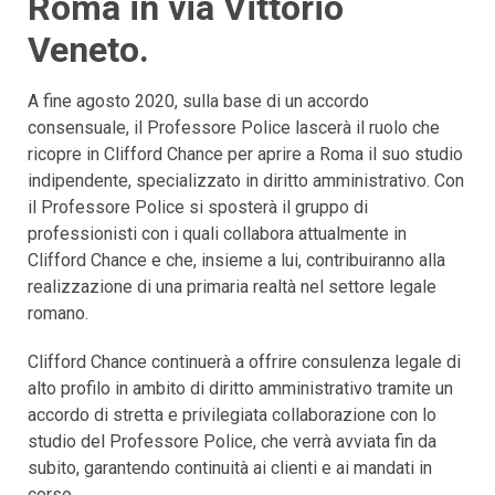
Roma in via Vittorio
Veneto.
A fine agosto 2020, sulla base di un accordo
consensuale, il Professore Police lascerà il ruolo che
ricopre in Clifford Chance per aprire a Roma il suo studio
indipendente, specializzato in diritto amministrativo. Con
il Professore Police si sposterà il gruppo di
professionisti con i quali collabora attualmente in
Clifford Chance e che, insieme a lui, contribuiranno alla
realizzazione di una primaria realtà nel settore legale
romano.
Clifford Chance continuerà a offrire consulenza legale di
alto profilo in ambito di diritto amministrativo tramite un
accordo di stretta e privilegiata collaborazione con lo
studio del Professore Police, che verrà avviata fin da
subito, garantendo continuità ai clienti e ai mandati in
corso.