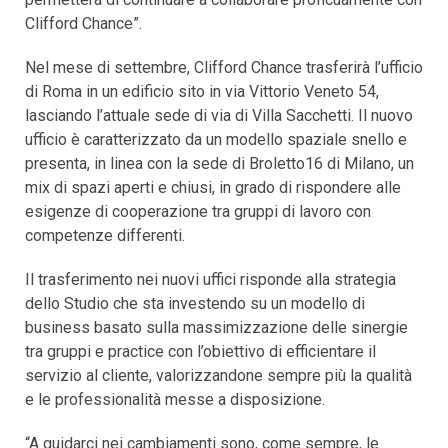
Clifford Chance”.
Nel mese di settembre, Clifford Chance trasferirà l’ufficio
di Roma in un edificio sito in via Vittorio Veneto 54,
lasciando l’attuale sede di via di Villa Sacchetti. Il nuovo
ufficio è caratterizzato da un modello spaziale snello e
presenta, in linea con la sede di Broletto16 di Milano, un
mix di spazi aperti e chiusi, in grado di rispondere alle
esigenze di cooperazione tra gruppi di lavoro con
competenze differenti.
Il trasferimento nei nuovi uffici risponde alla strategia
dello Studio che sta investendo su un modello di
business basato sulla massimizzazione delle sinergie
tra gruppi e practice con l’obiettivo di efficientare il
servizio al cliente, valorizzandone sempre più la qualità
e le professionalità messe a disposizione.
“A guidarci nei cambiamenti sono, come sempre, le