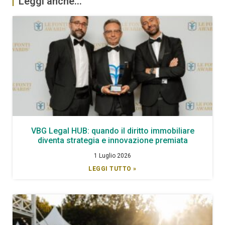
Leggi anche...
VBG Legal HUB: quando il diritto immobiliare
diventa strategia e innovazione premiata
1 Luglio 2026
LEGGI TUTTO »