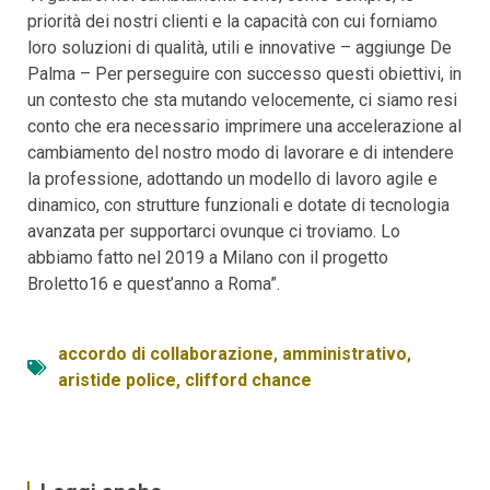
priorità dei nostri clienti e la capacità con cui forniamo
loro soluzioni di qualità, utili e innovative – aggiunge De
Palma – Per perseguire con successo questi obiettivi, in
un contesto che sta mutando velocemente, ci siamo resi
conto che era necessario imprimere una accelerazione al
cambiamento del nostro modo di lavorare e di intendere
la professione, adottando un modello di lavoro agile e
dinamico, con strutture funzionali e dotate di tecnologia
avanzata per supportarci ovunque ci troviamo. Lo
abbiamo fatto nel 2019 a Milano con il progetto
Broletto16 e quest’anno a Roma”.
accordo di collaborazione
,
amministrativo
,
aristide police
,
clifford chance