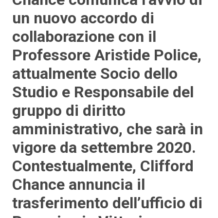
un nuovo accordo di
collaborazione con il
Professore Aristide Police,
attualmente Socio dello
Studio e Responsabile del
gruppo di diritto
amministrativo, che sarà in
vigore da settembre 2020.
Contestualmente, Clifford
Chance annuncia il
trasferimento dell’ufficio di