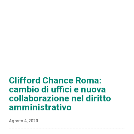
Clifford Chance Roma:
cambio di uffici e nuova
collaborazione nel diritto
amministrativo
Agosto 4, 2020