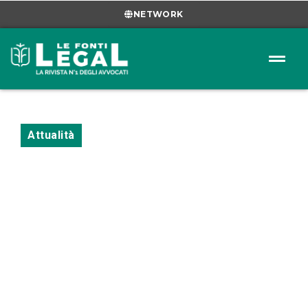
NETWORK
Attualità