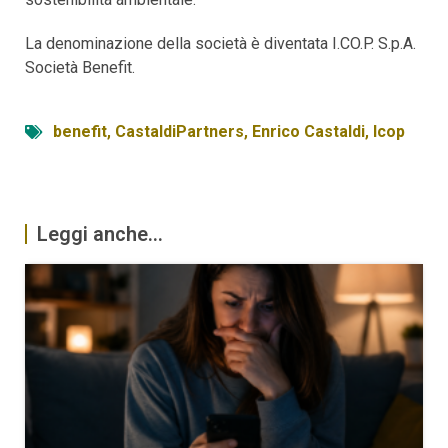
La denominazione della società è diventata I.CO.P. S.p.A.
Società Benefit.
benefit
,
CastaldiPartners
,
Enrico Castaldi
,
Icop
Leggi anche...