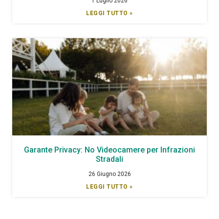
1 Luglio 2026
LEGGI TUTTO »
Garante Privacy: No Videocamere per Infrazioni
Stradali
26 Giugno 2026
LEGGI TUTTO »