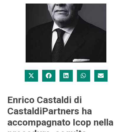
Enrico Castaldi di
CastaldiPartners ha
accompagnato Icop nella