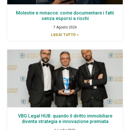
Molestie e minacce: come documentare i fatti
senza esporsi a rischi
7 Agosto 2026
LEGGI TUTTO »
VBG Legal HUB: quando il diritto immobiliare
diventa strategia e innovazione premiata