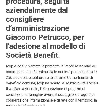
procedura, seguita
aziendalmente dal
consigliere
d’amministrazione
Giacomo Petrucco, per
l’adesione al modello di
Società Benefit.
Icop è così diventata la prima tra le imprese italiane di
costruzione e la 24esima tra le società per azioni tra le
256 società benefit presenti in Italia. Come finalità di
beneficio comune, Icop ha scelto la sostenibilità sociale,
il welfare aziendale, l’elaborazione di progetti di
conciliazione famiglia-lavoro, il sostegno a progetti di
cooperazione internazionale e di rete con il territorio, la
sostenibilità ambientale.