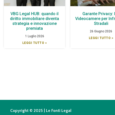
VBG Legal HUB: quando il
Garante Privacy:
diritto immobiliare diventa
Videocamere per Infr
strategia e innovazione
Stradali
premiata
26 Giugno 2026
1 Luglio 2026
LEGGI TUTTO »
LEGGI TUTTO »
Copyright © 2025 | Le Fonti Legal