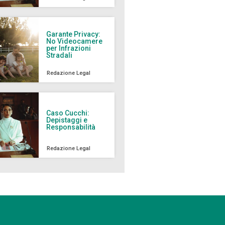
Garante Privacy:
No Videocamere
per Infrazioni
Stradali
Redazione Legal
Caso Cucchi:
Depistaggi e
Responsabilità
Redazione Legal