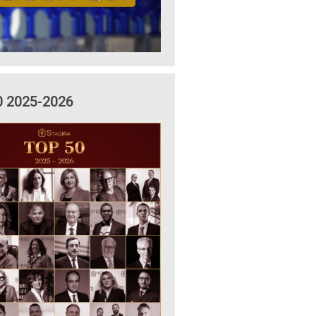
0 2025-2026