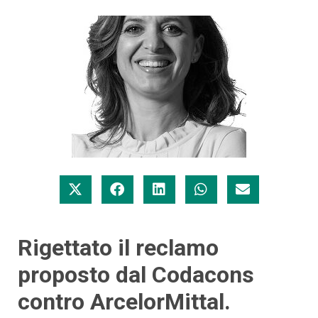
Rigettato il reclamo
proposto dal Codacons
contro ArcelorMittal.