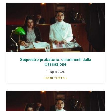
Sequestro probatorio: chiarimenti dalla
Cassazione
1 Luglio 2026
LEGGI TUTTO »