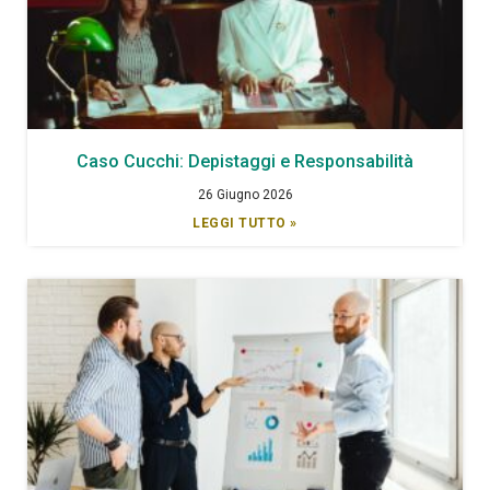
Caso Cucchi: Depistaggi e Responsabilità
26 Giugno 2026
LEGGI TUTTO »