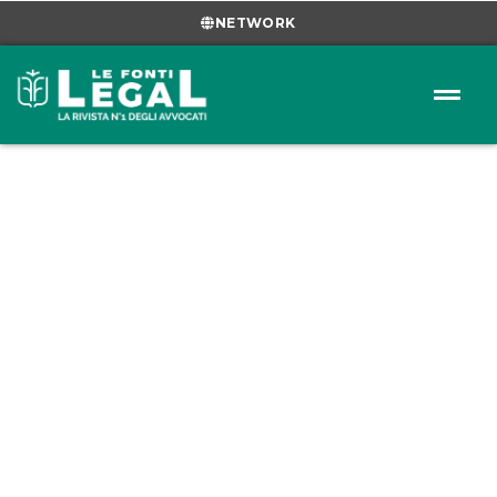
NETWORK