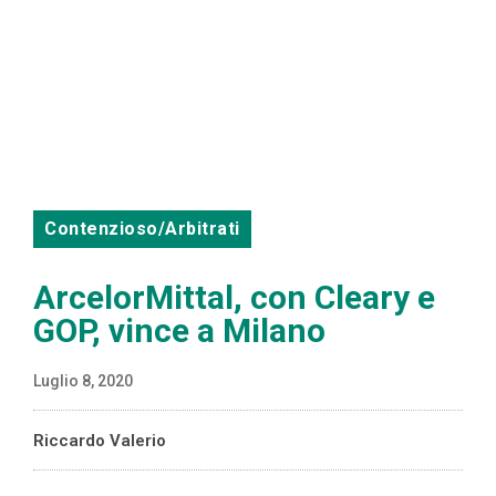
Contenzioso/Arbitrati
ArcelorMittal, con Cleary e
GOP, vince a Milano
Luglio 8, 2020
Riccardo Valerio