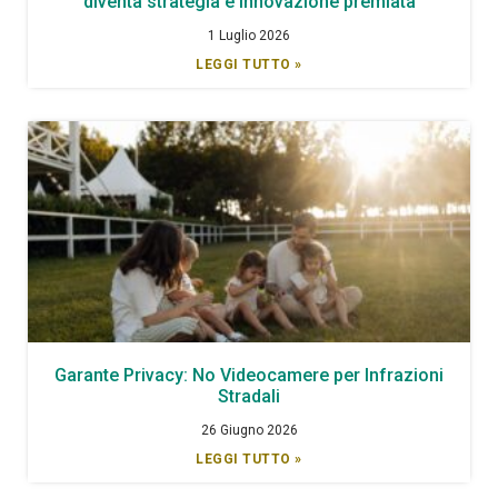
diventa strategia e innovazione premiata
1 Luglio 2026
LEGGI TUTTO »
Garante Privacy: No Videocamere per Infrazioni
Stradali
26 Giugno 2026
LEGGI TUTTO »