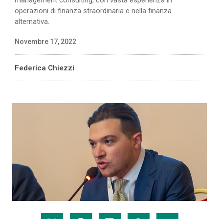
operazioni di finanza straordinaria e nella finanza
alternativa.
Novembre 17, 2022
Federica Chiezzi