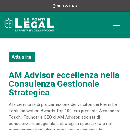
NETWORK
Attualità
AM Advisor eccellenza nella
Consulenza Gestionale
Strategica
Alla cerimonia di proclamazione dei vincitori dei Premi Le
Fonti Innovation Awards Top 100, era presente Alessandro
Toschi, Founder e CEO di AM Advisor, società di
consulenza manageriale e strategica specializzata nel
management consulting, con vasta esperienza in