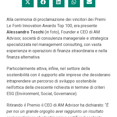
Alla cerimonia di proclamazione dei vincitori dei Premi
Le Fonti Innovation Awards Top 100, era presente
Alessandro Toschi
(in foto), Founder e CEO di AM
Advisor, società di consulenza manageriale e strategica
specializzata nel management consulting, con vasta
esperienza in operazioni di finanza straordinaria e nella
finanza alternativa.
Particolarmente attiva, infine, nel settore della
sostenibilità con il supporto alle imprese che desiderano
intraprendere un percorso di sviluppo sostenibile
nell’ottica della crescente richiesta in termine di criteri
ESG (Environment, Social, Governance).
Ritirando il Premio il CEO di AM Advisor ha dichiarato: “
È
per noi un grande orgoglio aver raggiunto un risultato