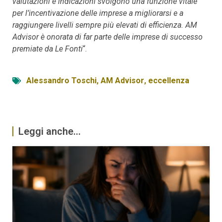
valutazioni e indicazioni svolgono una funzione vitale
per l’incentivazione delle imprese a migliorarsi e a
raggiungere livelli sempre più elevati di efficienza. AM
Advisor è onorata di far parte delle imprese di successo
premiate da Le Fonti
“.
Alessandro Toschi
,
AM Advisor
,
eccellenza
Leggi anche...