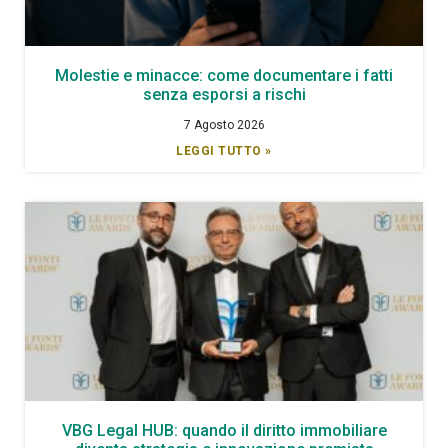
Molestie e minacce: come documentare i fatti
senza esporsi a rischi
7 Agosto 2026
LEGGI TUTTO »
VBG Legal HUB: quando il diritto immobiliare