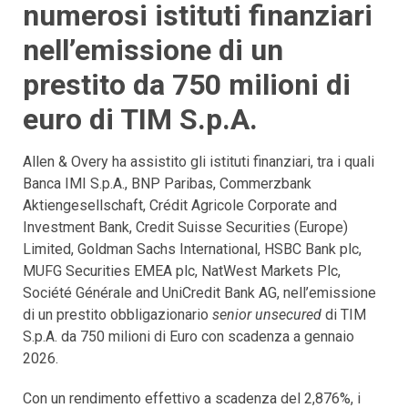
numerosi istituti finanziari
nell’emissione di un
prestito da 750 milioni di
euro di TIM S.p.A.
Allen & Overy ha assistito gli istituti finanziari, tra i quali
Banca IMI S.p.A., BNP Paribas, Commerzbank
Aktiengesellschaft, Crédit Agricole Corporate and
Investment Bank, Credit Suisse Securities (Europe)
Limited, Goldman Sachs International, HSBC Bank plc,
MUFG Securities EMEA plc, NatWest Markets Plc,
Société Générale and UniCredit Bank AG, nell’emissione
di un prestito obbligazionario
senior unsecured
di TIM
S.p.A. da 750 milioni di Euro con scadenza a gennaio
2026.
Con un rendimento effettivo a scadenza del 2,876%, i