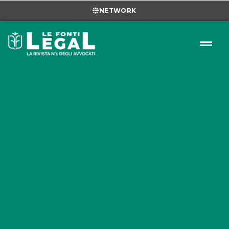
NETWORK