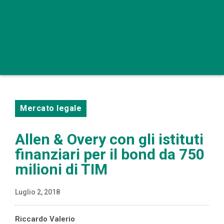
Mercato legale
Allen & Overy con gli istituti
finanziari per il bond da 750
milioni di TIM
Luglio 2, 2018
Riccardo Valerio