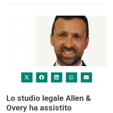
Lo studio legale Allen &
Overy ha assistito