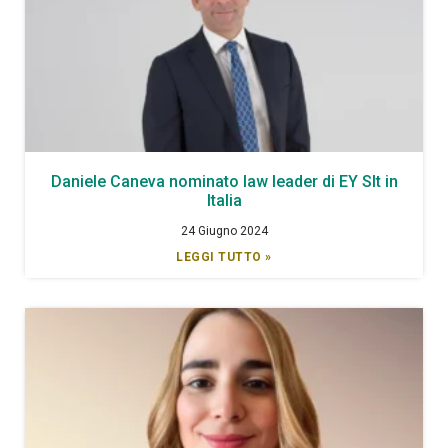
Daniele Caneva nominato law leader di EY Slt in
Italia
24 Giugno 2024
LEGGI TUTTO »