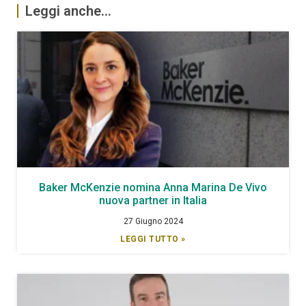
Leggi anche...
Baker McKenzie nomina Anna Marina De Vivo
nuova partner in Italia
27 Giugno 2024
LEGGI TUTTO »