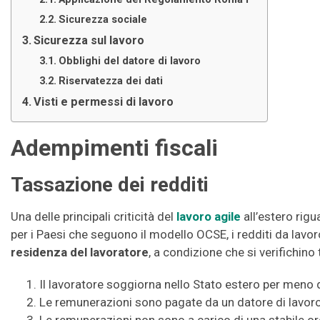
Sicurezza sociale
Sicurezza sul lavoro
Obblighi del datore di lavoro
Riservatezza dei dati
Visti e permessi di lavoro
Adempimenti fiscali
Tassazione dei redditi
Una delle principali criticità del
lavoro agile
all’estero rigu
per i Paesi che seguono il modello OCSE, i redditi da lav
residenza del lavoratore
, a condizione che si verifichino 
Il lavoratore soggiorna nello Stato estero per meno di
Le remunerazioni sono pagate da un datore di lavoro