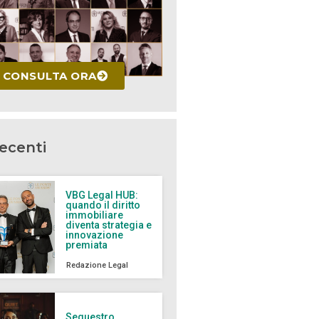
CONSULTA ORA
recenti
VBG Legal HUB:
quando il diritto
immobiliare
diventa strategia e
innovazione
premiata
Redazione Legal
Sequestro