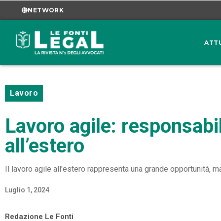
NETWORK
ATT
Lavoro
Lavoro agile: responsabil
all’estero
Il lavoro agile all'estero rappresenta una grande opportunità, ma
Luglio 1, 2024
Redazione Le Fonti