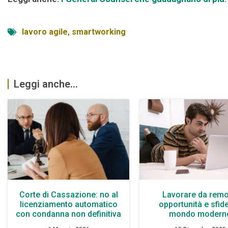
lavoro agile
,
smartworking
Leggi anche...
Corte di Cassazione: no al
Lavorare da remo
licenziamento automatico
opportunità e sfide
con condanna non definitiva
mondo modern