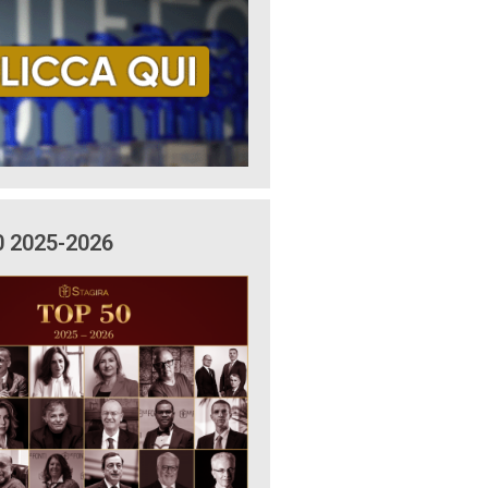
0 2025-2026