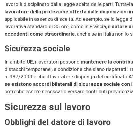
lavoro è disciplinato dalla legge scelta dalle parti. Tuttavia
lavoratore della protezione offerta dalle disposizioni i
applicabile in assenza di scelta. Ad esempio, se la legge
lavorativa standard di 35 ore, come in Francia,
il datore d
eccedenti come straordinarie
, anche se in Italia non lo 
Sicurezza sociale
In ambito
UE
, i lavoratori possono
mantenere la contribu
distacchi temporanei, a condizione che siano rispettati i 
n. 987/2009 e che il lavoratore disponga del certificato A
se esistono accordi bilaterali di sicurezza sociale con 
potrebbe essere necessario versare contributi previdenziali
Sicurezza sul lavoro
Obblighi del datore di lavoro