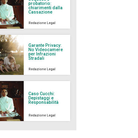
probatorio:
chiarimenti dalla
Cassazione
Redazione Legal
Garante Privacy:
No Videocamere
per Infrazioni
Stradali
Redazione Legal
Caso Cucchi:
Depistaggi e
Responsabilità
Redazione Legal